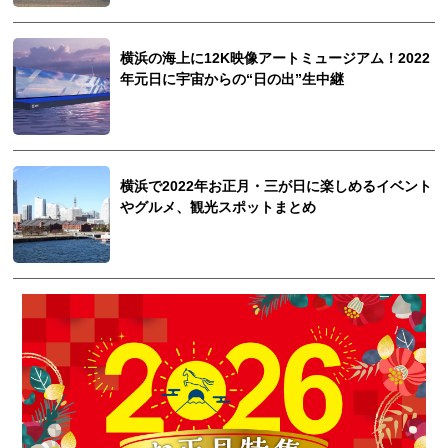
横浜の海上に12K映像アートミュージアム！2022
年元日に宇宙からの“日の出”生中継
横浜で2022年お正月・三が日に楽しめるイベント
やグルメ、観光スポットまとめ