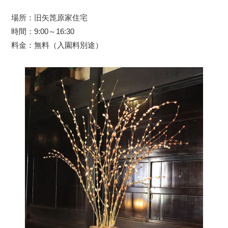
場所：旧矢箆原家住宅
時間：9:00～16:30
料金：無料（入園料別途）