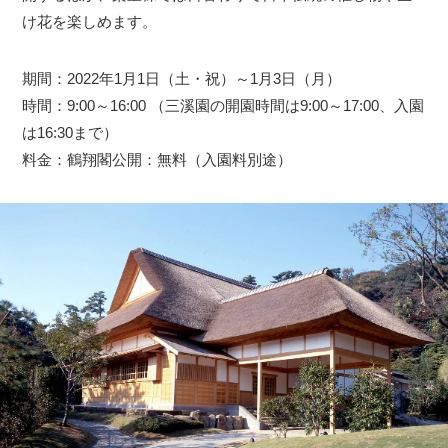
け花を楽しめます。
期間：2022年1月1日（土・祝）～1月3日（月）
時間：9:00～16:00 （三溪園の開園時間は9:00～17:00、入園
は16:30まで）
料金：鶴翔閣公開：無料（入園料別途）