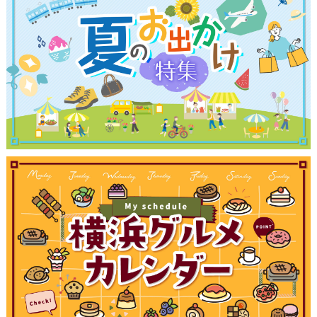
サイトについて