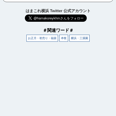
はまこれ横浜 Twitter 公式アカウント
＃関連ワード＃
お正月・初売り・福袋
本牧
横浜・三溪園