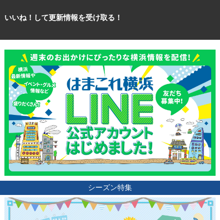
いいね！して更新情報を受け取る！
観光ガイド
ランキング
シーズン特集
ブログ記事