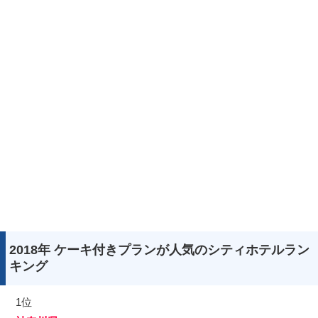
2018年 ケーキ付きプランが人気のシティホテルラン
キング
1位