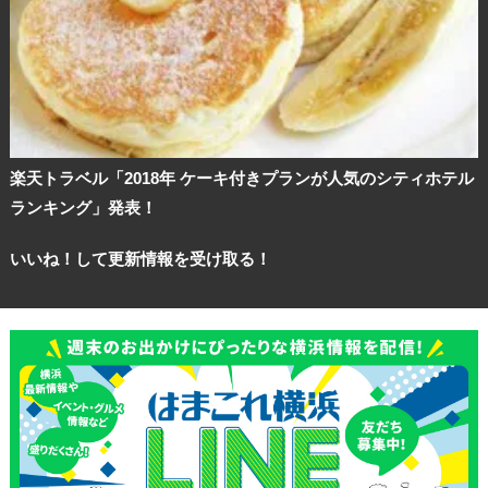
楽天トラベル「2018年 ケーキ付きプランが人気のシティホテル
ランキング」発表！
いいね！して更新情報を受け取る！