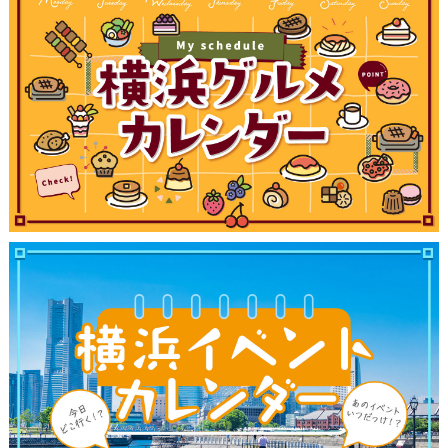
観光ガイド
ランキング
ブログ記事
サイトについて