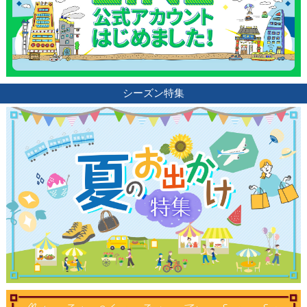
シーズン特集