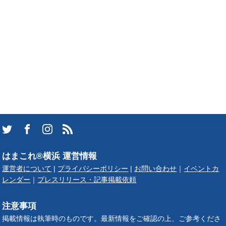
はまこれ®横浜 運営情報
運営者について
|
プライバシーポリシー
|
お問い合わせ
｜
イベントカ
レンダー
｜
プレスリリース・記事掲載依頼
注意事項
掲載情報は執筆時のものです。最新情報をご確認の上、ご参考くださ