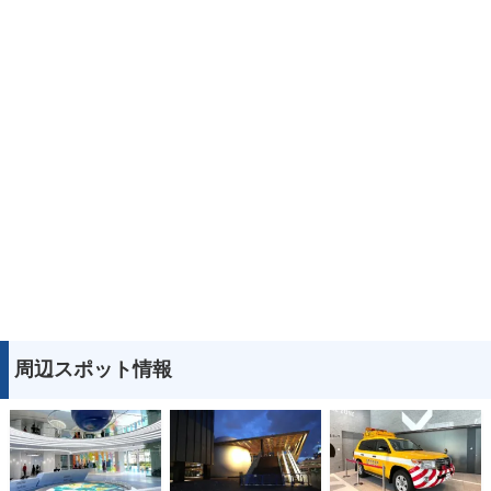
周辺スポット情報