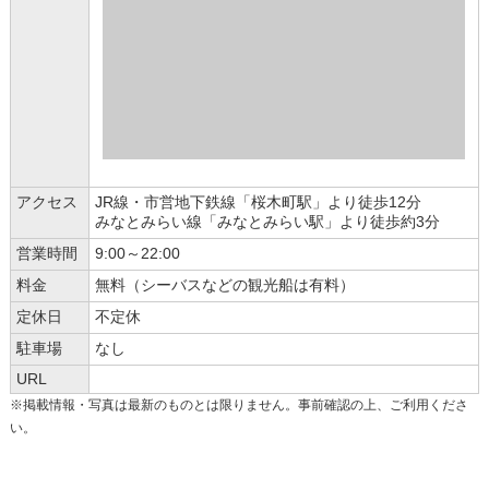
アクセス
JR線・市営地下鉄線「桜木町駅」より徒歩12分
みなとみらい線「みなとみらい駅」より徒歩約3分
営業時間
9:00～22:00
料金
無料（シーバスなどの観光船は有料）
定休日
不定休
駐車場
なし
URL
※掲載情報・写真は最新のものとは限りません。事前確認の上、ご利用くださ
い。