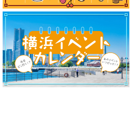
観光ガイド
ランキング