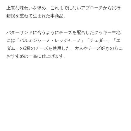
上質な味わいを求め、これまでにないアプローチから試行
錯誤を重ねて生まれた本商品。
バターサンドに合うようにチーズを配合したクッキー生地
には「パルミジャーノ・レッジャーノ」「チェダー」「エ
ダム」の3種のチーズを使用した、大人やチーズ好きの方に
おすすめの一品に仕上げます。