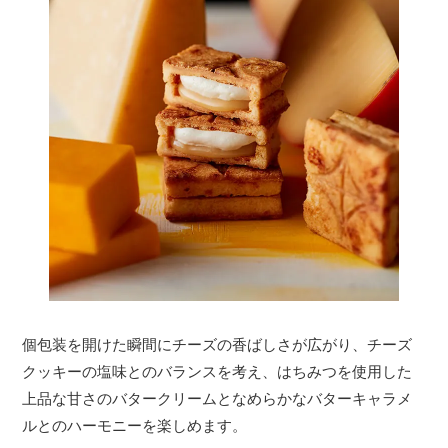
個包装を開けた瞬間にチーズの香ばしさが広がり、チーズ
クッキーの塩味とのバランスを考え、はちみつを使用した
上品な甘さのバタークリームとなめらかなバターキャラメ
ルとのハーモニーを楽しめます。