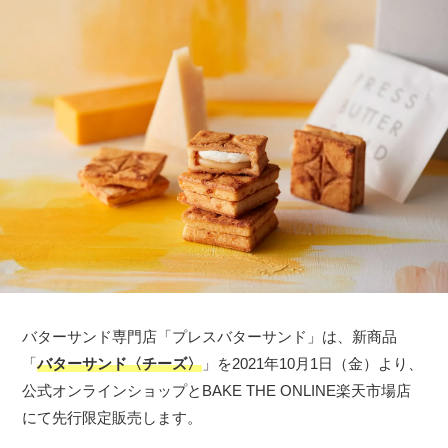
バターサンド専門店「プレスバターサンド」は、新商品
「
バターサンド〈チーズ〉
」を2021年10月1日（金）より、
公式オンラインショップとBAKE THE ONLINE楽天市場店
にて先行限定販売します。