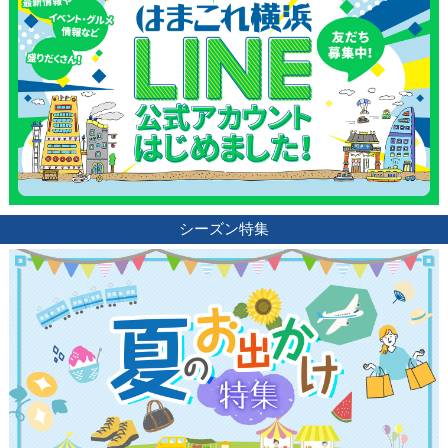
シーズン特集
観光ガイド