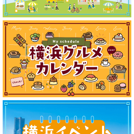
ランキング
ブログ記事
サイトについて