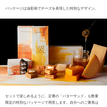
パッケージは油彩画でチーズを表現した特別なデザイン。
セットで楽しめるように、定番の「バターサンド」も数量
限定の特別なパッケージで用意します。自分へのご褒美は