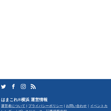
はまこれ®横浜 運営情報
運営者について
|
プライバシーポリシー
|
お問い合わせ
｜
イベントカ