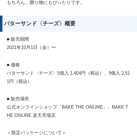
もちろん、贈り物にもぴったりです。
バターサンド〈チーズ〉概要
■ 販売期間
2021年10月1日（金）〜
■ 価格
バターサンド〈チーズ〉5個入 1,404円（税込）、9個入 2,51
1円（税込）
■ 販売場所
公式オンラインショップ「BAKE THE ONLINE」、BAKE T
HE ONLINE 楽天市場店
＜限定パッケージについて＞