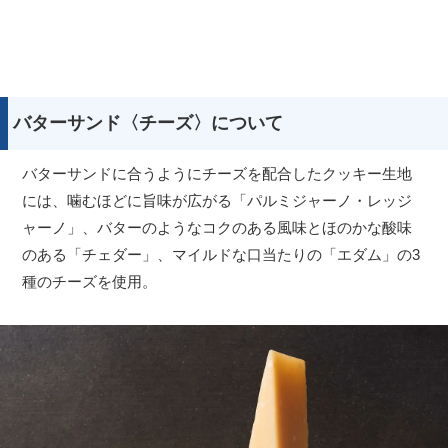
バターサンド〈チーズ〉について
バターサンドに合うようにチーズを配合したクッキー生地
には、噛むほどに旨味が広がる「パルミジャーノ・レッジ
ャーノ」、バターのようなコクのある風味とほのかな酸味
のある「チェダー」、マイルドな口当たりの「エダム」の3
種のチーズを使用。