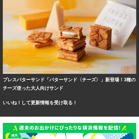
プレスバターサンド「バターサンド〈チーズ〉」新登場！3種の
チーズ使った大人向けサンド
いいね！して更新情報を受け取る！