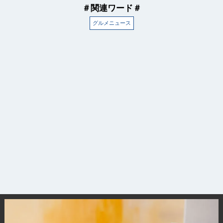
＃関連ワード＃
グルメニュース