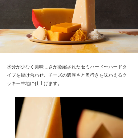
水分が少なく美味しさが凝縮されたセミハード〜ハードタ
イプを掛け合わせ、チーズの濃厚さと奥行きを味わえるク
ッキー生地に仕上げます。