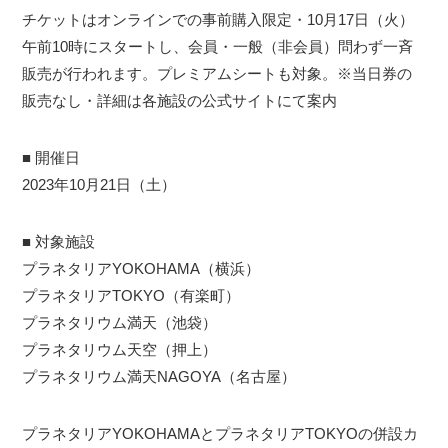
チケットはオンラインでの事前購入限定・10月17日（火）
午前10時にスタートし、会員・一般（非会員）問わず一斉
販売が行われます。プレミアムシートも対象。※当日券の
販売なし・詳細は各施設の公式サイトにて案内
■ 開催日
2023年10月21日（土）
■ 対象施設
プラネタリアYOKOHAMA（横浜）
プラネタリアTOKYO（有楽町）
プラネタリウム満天（池袋）
プラネタリウム天空（押上）
プラネタリウム満天NAGOYA（名古屋）
プラネタリアYOKOHAMAとプラネタリアTOKYOの併設カ