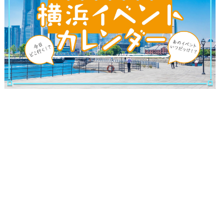
ブログ記事
サイトについて