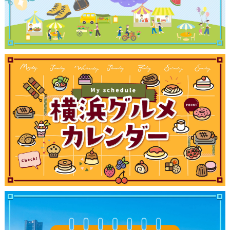
観光ガイド
ランキング