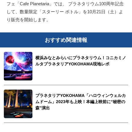
フェ「Cafe Planetaria」では、 プラネタリウム100周年記念
して、数量限定「スターリー ボトル」を10月21日（土）よ
り販売を開始します。
おすすめ関連情報
横浜みなとみらいにプラネタリウム！コニカミノ
ルタプラネタリアYOKOHAMA現地レポ
プラネタリアYOKOHAMA「ハロウィンウェルカ
ムドーム」2023年も上映！本編上映前に“秘密の
森”演出