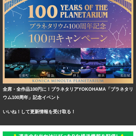
全席・全作品100円に！プラネタリアYOKOHAMA「プラネタリ
ウム100周年」記念イベント
いいね！して更新情報を受け取る！