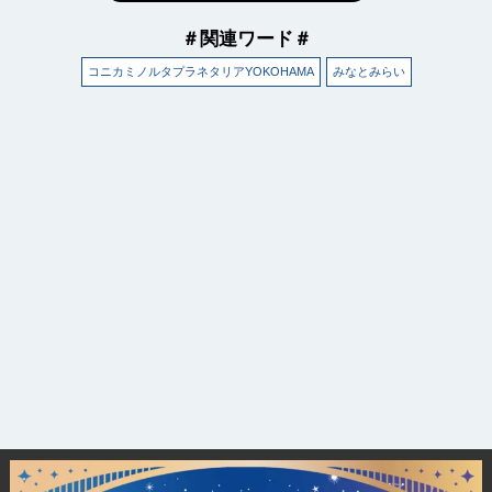
＃関連ワード＃
コニカミノルタプラネタリアYOKOHAMA
みなとみらい