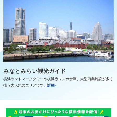
みなとみらい観光ガイド
横浜ランドマークタワーや横浜赤レンガ倉庫、大型商業施設が多く
揃う大人気のエリアです。
詳細»