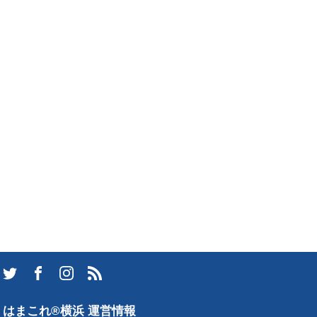
はまこれ®横浜 運営情報