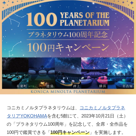
コニカミノルタプラネタリウムは、
コニカミノルタプラネ
タリアYOKOHAMA
を含む5館にて、2023年10月21日（土）
の「プラネタリウム100周年」を記念して、全席・全作品を
100円で鑑賞できる「
100円キャンペーン
」を実施します。