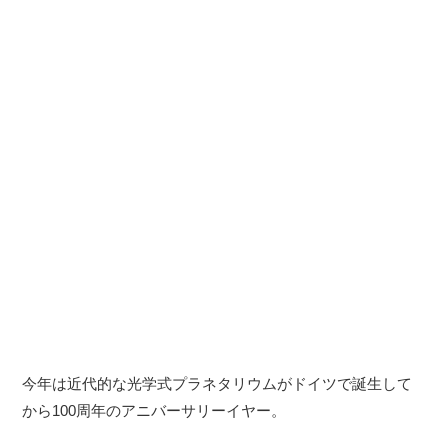
今年は近代的な光学式プラネタリウムがドイツで誕生して
から100周年のアニバーサリーイヤー。