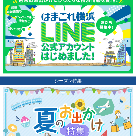
シーズン特集