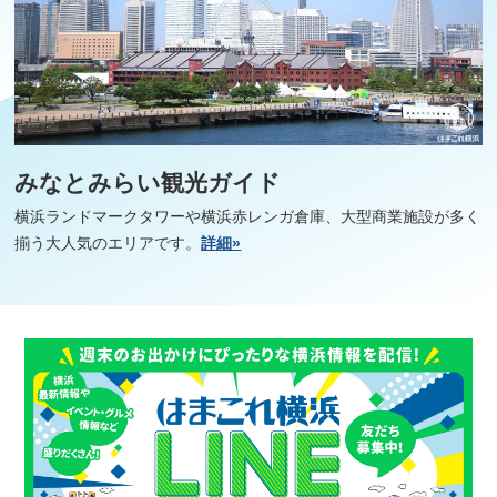
みなとみらい観光ガイド
横浜ランドマークタワーや横浜赤レンガ倉庫、大型商業施設が多く
揃う大人気のエリアです。
詳細»