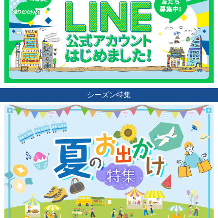
シーズン特集