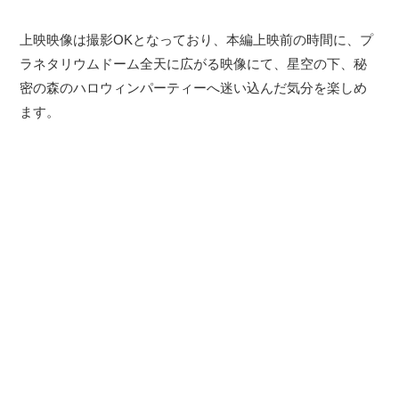
上映映像は撮影OKとなっており、本編上映前の時間に、プ
ラネタリウムドーム全天に広がる映像にて、星空の下、秘
密の森のハロウィンパーティーへ迷い込んだ気分を楽しめ
ます。