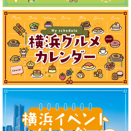
観光ガイド
ランキング
ブログ記事
サイトについて