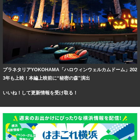
プラネタリアYOKOHAMA「ハロウィンウェルカムドーム」202
3年も上映！本編上映前に“秘密の森”演出
いいね！して更新情報を受け取る！