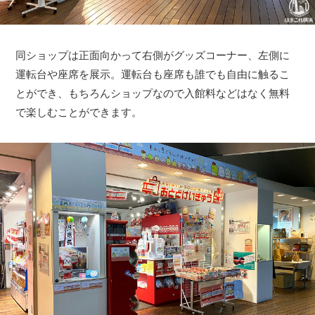
同ショップは正面向かって右側がグッズコーナー、左側に
運転台や座席を展示。運転台も座席も誰でも自由に触るこ
とができ、もちろんショップなので入館料などはなく無料
で楽しむことができます。