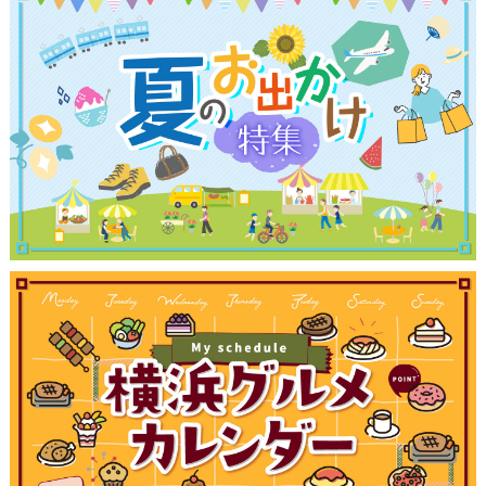
ブログ記事
サイトについて