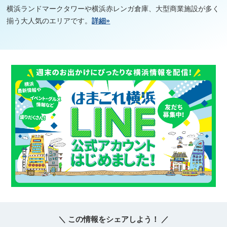
横浜ランドマークタワーや横浜赤レンガ倉庫、大型商業施設が多く
揃う大人気のエリアです。
詳細»
＼ この情報をシェアしよう！ ／