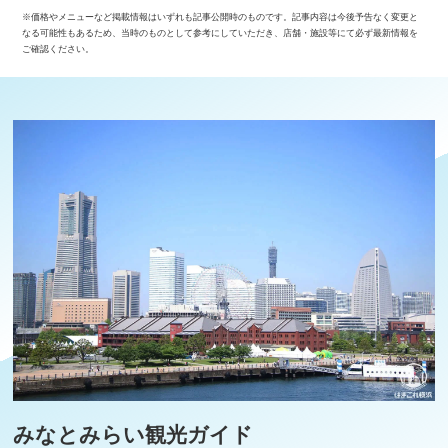
※価格やメニューなど掲載情報はいずれも記事公開時のものです。記事内容は今後予告なく変更と
なる可能性もあるため、当時のものとして参考にしていただき、店舗・施設等にて必ず最新情報を
ご確認ください。
みなとみらい観光ガイド