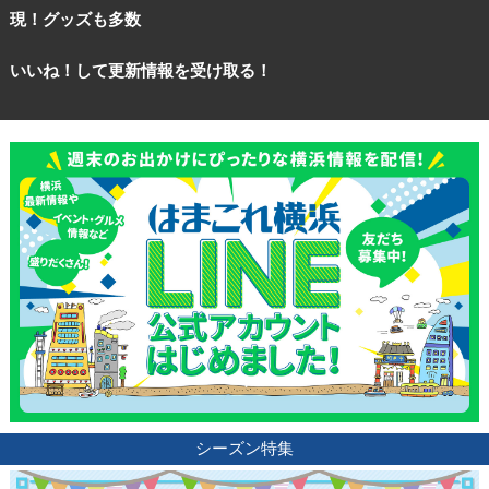
現！グッズも多数
いいね！して更新情報を受け取る！
観光ガイド
シーズン特集
ランキング