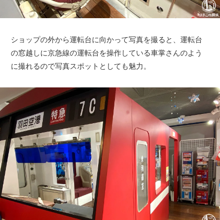
ショップの外から運転台に向かって写真を撮ると、運転台
の窓越しに京急線の運転台を操作している車掌さんのよう
に撮れるので写真スポットとしても魅力。