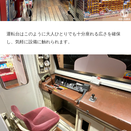
運転台はこのように大人ひとりでも十分座れる広さを確保
し、気軽に設備に触れられます。