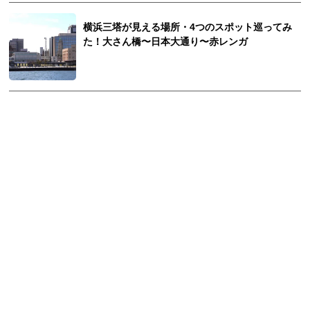
横浜三塔が見える場所・4つのスポット巡ってみ
た！大さん橋〜日本大通り〜赤レンガ