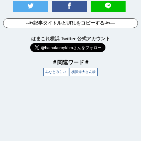
--✄記事タイトルとURLをコピーする-✄—
はまこれ横浜 Twitter 公式アカウント
＃関連ワード＃
みなとみらい
横浜港大さん橋