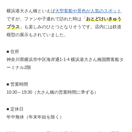
横浜港大さん橋といえば
大型客船や景色が人気のスポット
ですが、ファンや子連れで訪れた時は「
おとどけいきゅう
プラス
」も楽しみのひとつとなりそうです。店内には鉄道
模型の展示もされていました。
■ 住所
神奈川県横浜市中区海岸通1-1-4 横浜港大さん橋国際客船タ
ーミナル2階
■ 営業時間
10:30～19:30（大さん橋の営業時間に準ずる）
​■ 定休日
年中無休（年末年始を除く）