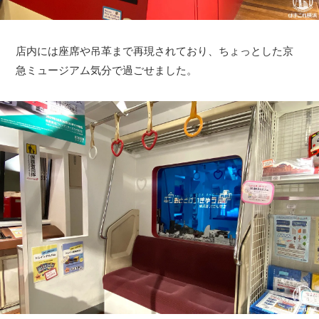
店内には座席や吊革まで再現されており、ちょっとした京
急ミュージアム気分で過ごせました。