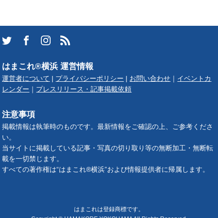
はまこれ®横浜 運営情報
運営者について
|
プライバシーポリシー
|
お問い合わせ
｜
イベントカ
レンダー
｜
プレスリリース・記事掲載依頼
注意事項
掲載情報は執筆時のものです。最新情報をご確認の上、ご参考くださ
い。
当サイトに掲載している記事・写真の切り取り等の無断加工・無断転
載を一切禁じます。
すべての著作権は“はまこれ®横浜”および情報提供者に帰属します。
はまこれは登録商標です。