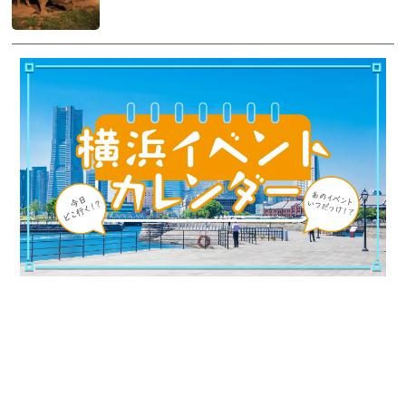
観光ガイド
ランキング
ブログ記事