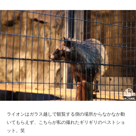
ライオンはガラス越しで観覧する側の場所からなかなか動
いてもらえず、こちらが私の撮れたギリギリのベストショ
ット。笑