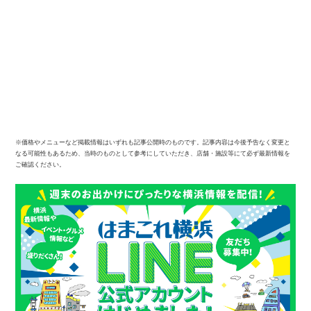
サイトについて
※価格やメニューなど掲載情報はいずれも記事公開時のものです。記事内容は今後予告なく変更と
なる可能性もあるため、当時のものとして参考にしていただき、店舗・施設等にて必ず最新情報を
ご確認ください。