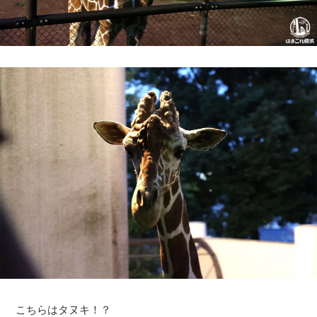
こちらはタヌキ！？