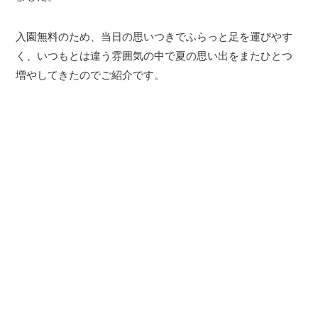
入園無料のため、当日の思いつきでふらっと足を運びやす
く、いつもとは違う雰囲気の中で夏の思い出をまたひとつ
増やしてきたのでご紹介です。