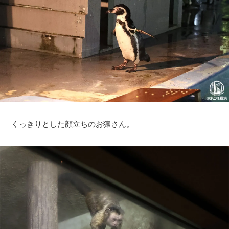
くっきりとした顔立ちのお猿さん。