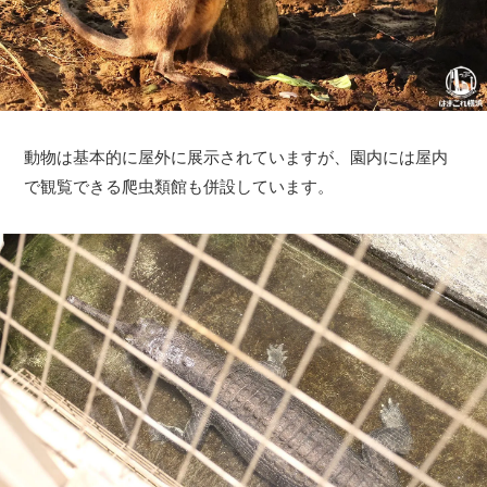
動物は基本的に屋外に展示されていますが、園内には屋内
で観覧できる爬虫類館も併設しています。