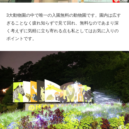
3大動物園の中で唯一の入園無料の動物園です。園内は広す
ぎることなく疲れ知らずで見て回れ、無料なのであまり深
く考えずに気軽に立ち寄れる点も私としてはお気に入りの
ポイントです。