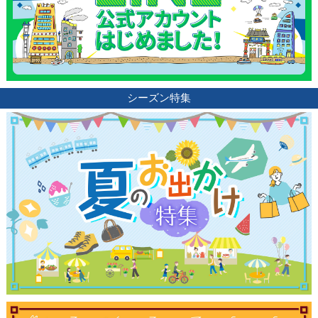
シーズン特集