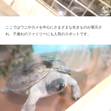
ここではワニやカメを中心にさまざまな生きものが展示さ
れ、子連れのファミリーにも人気のスポットです。