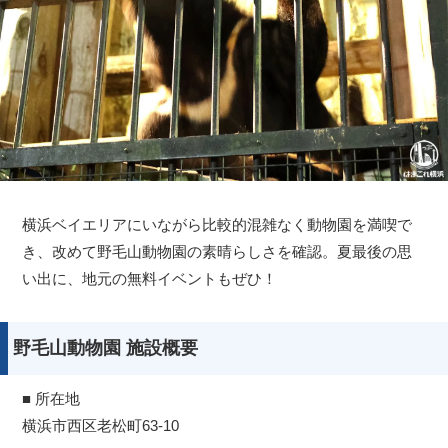
横浜ベイエリアにいながら比較的混雑なく動物園を満喫で
き、改めて野毛山動物園の素晴らしさを確認。夏最後の思
い出に、地元の無料イベントもぜひ！
野毛山動物園 施設概要
■ 所在地
横浜市西区老松町63-10