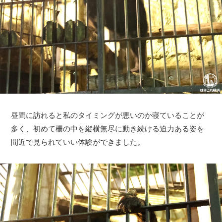
昼間に訪れると私のタイミングが悪いのか寝ていることが
多く、初めて柵の中を縦横無尽に動き続ける迫力ある姿を
間近で見られていい体験ができました。