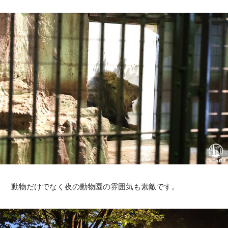
動物だけでなく夜の動物園の雰囲気も素敵です。