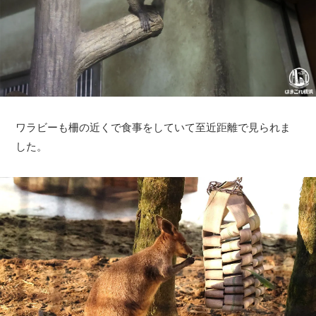
ワラビーも柵の近くで食事をしていて至近距離で見られま
した。