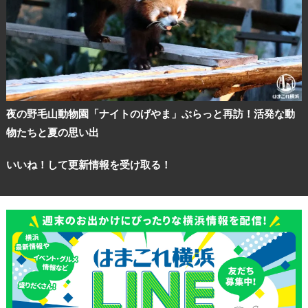
夜の野毛山動物園「ナイトのげやま」ぶらっと再訪！活発な動
物たちと夏の思い出
いいね！して更新情報を受け取る！