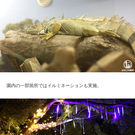
園内の一部箇所ではイルミネーションも実施。