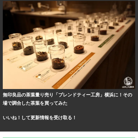
無印良品の茶葉量り売り「ブレンドティー工房」横浜に！その
場で調合した茶葉を買ってみた
いいね！して更新情報を受け取る！