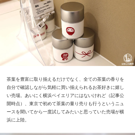
茶葉を豊富に取り揃えるだけでなく、全ての茶葉の香りを
自分で確認しながら気軽に買い揃えられるお茶好きに嬉し
い売場。あいにく横浜ベイエリアにはないけれど（記事公
開時点）、東京で初めて茶葉の量り売りも行うというニュ
ースを聞いてから一度試してみたいと思っていた売場が横
浜に上陸。