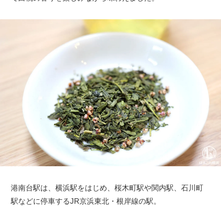
港南台駅は、横浜駅をはじめ、桜木町駅や関内駅、石川町
駅などに停車するJR京浜東北・根岸線の駅。