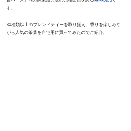
す。
30種類以上のブレンドティーを取り揃え、香りを楽しみな
がら人気の茶葉を自宅用に買ってみたのでご紹介。