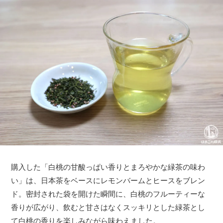
購入した「白桃の甘酸っぱい香りとまろやかな緑茶の味わ
い」は、日本茶をベースにレモンバームとヒースをブレン
ド。密封された袋を開けた瞬間に、白桃のフルーティーな
香りが広がり、飲むと甘さはなくスッキリとした緑茶とし
て白桃の香りを楽しみながら味わえました。