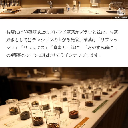
お店には30種類以上のブレンド茶葉がズラッと並び、お茶
好きとしてはテンションの上がる光景。茶葉は「リフレッ
シュ」「リラックス」「食事と一緒に」「おやすみ前に」
の4種類のシーンにあわせてラインナップします。