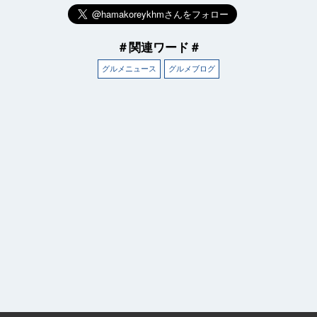
＃関連ワード＃
グルメニュース
グルメブログ