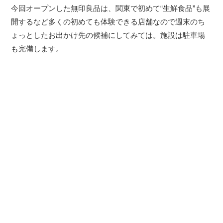
今回オープンした無印良品は、関東で初めて“生鮮食品”も展
開するなど多くの初めても体験できる店舗なので週末のち
ょっとしたお出かけ先の候補にしてみては。施設は駐車場
も完備します。