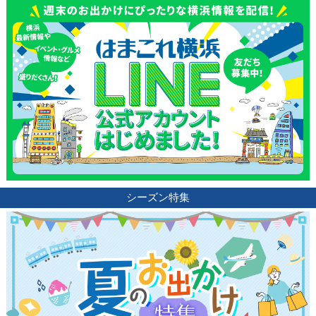
観光ガイド
ランキング
ブログ記事
サイトについて
シーズン特集