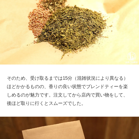
そのため、受け取るまでは15分（混雑状況により異なる）
ほどかかるものの、香りの良い状態でブレンドティーを楽
しめるのが魅力です。注文してから店内で買い物をして、
後ほど取りに行くとスムーズでした。