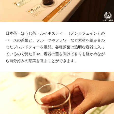
日本茶・ほうじ茶・ルイボスティー（ノンカフェイン）の
ベースの茶葉と、フルーツやフラワーなど素材を組み合わ
せたブレンドティーを展開。各種茶葉は透明な容器に入っ
ているので見た目や、容器の蓋を開けて香りも確かめなが
ら自分好みの茶葉を選ぶことができます。