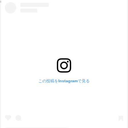
この投稿をInstagramで見る