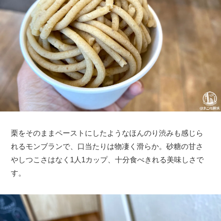
栗をそのままペーストにしたようなほんのり渋みも感じら
れるモンブランで、口当たりは物凄く滑らか。砂糖の甘さ
やしつこさはなく1人1カップ、十分食べきれる美味しさで
す。