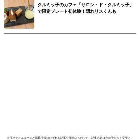
クルミッ子のカフェ「サロン・ド・クルミッ子」
で限定プレート初体験！隠れリスくんも
※価格やメニューなど掲載情報はいずれも記事公開時のものです。記事内容は今後予告なく変更と