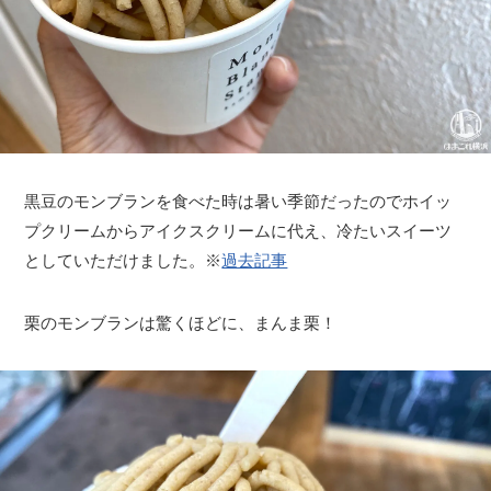
黒豆のモンブランを食べた時は暑い季節だったのでホイッ
プクリームからアイクスクリームに代え、冷たいスイーツ
としていただけました。※
過去記事
栗のモンブランは驚くほどに、まんま栗！