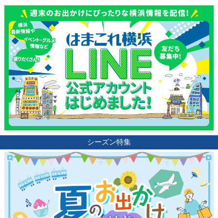
観光ガイド
ランキング
ブログ記事
サイトについて
シーズン特集