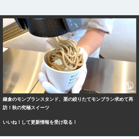
鎌倉のモンブランスタンド、栗の絞りたてモンブラン求めて再
訪！秋の究極スイーツ
いいね！して更新情報を受け取る！