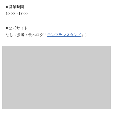
■ 営業時間
10:00～17:00
■ 公式サイト
なし（参考：食べログ「
モンブランスタンド
」）