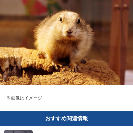
※画像はイメージ
おすすめ関連情報