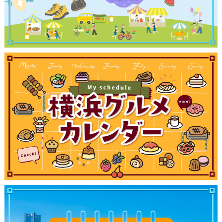
観光ガイド
ランキング