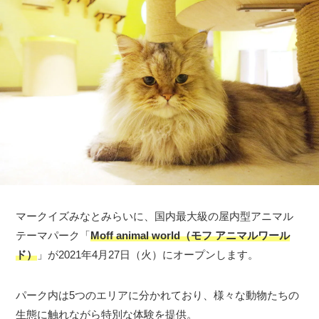
マークイズみなとみらいに、国内最大級の屋内型アニマル
テーマパーク「
Moff animal world（モフ アニマルワール
ド）
」が2021年4月27日（火）にオープンします。
パーク内は5つのエリアに分かれており、様々な動物たちの
生態に触れながら特別な体験を提供。