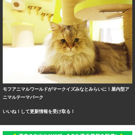
モフアニマルワールドがマークイズみなとみらいに！屋内型ア
ニマルテーマパーク
いいね！して更新情報を受け取る！