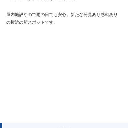
屋内施設なので雨の日でも安心。新たな発見あり感動あり
の横浜の新スポットです。