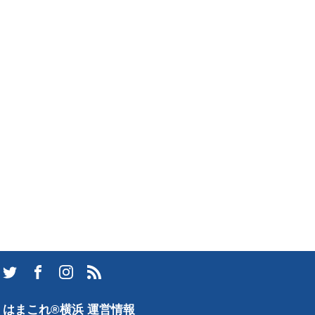
はまこれ®横浜 運営情報