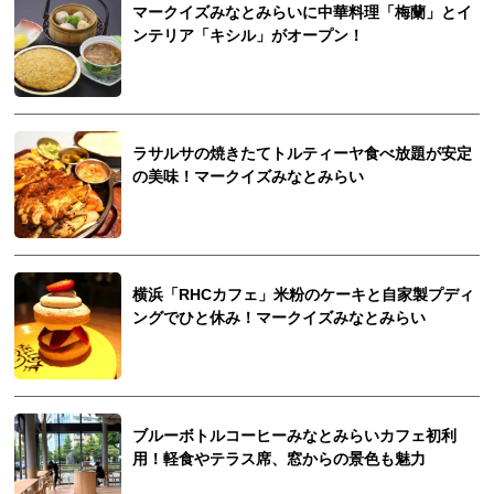
マークイズみなとみらいに中華料理「梅蘭」とイ
ンテリア「キシル」がオープン！
ラサルサの焼きたてトルティーヤ食べ放題が安定
の美味！マークイズみなとみらい
横浜「RHCカフェ」米粉のケーキと自家製プディ
ングでひと休み！マークイズみなとみらい
ブルーボトルコーヒーみなとみらいカフェ初利
用！軽食やテラス席、窓からの景色も魅力