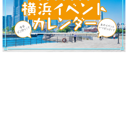
ブログ記事
サイトについて