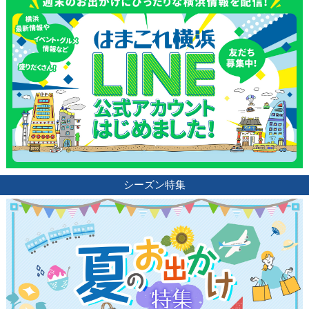
シーズン特集