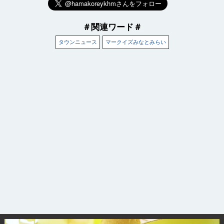
＃関連ワード＃
タウンニュース
マークイズみなとみらい