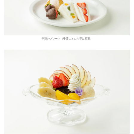
季節のプレート（季節ごとに内容は変更）