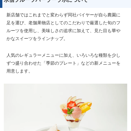
新店舗ではこれまでと変わらず同社バイヤーが自ら農園に
足を運び、老舗果物店としてのこだわりで厳選した旬のフ
ルーツを使用し、美味しさの追求に加えて、見た目も華や
かなスイーツをラインナップ。
人気のレギュラーメニューに加え、いろいろな種類を少し
ずつ盛り合わせた「季節のプレート」などの新メニューを
用意します。