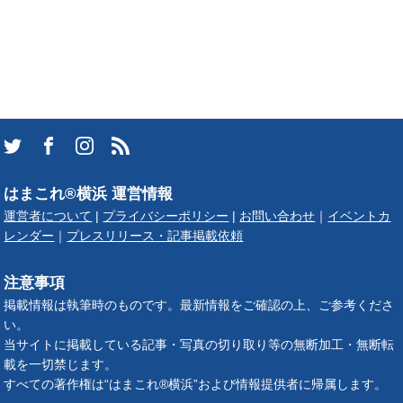
はまこれ®横浜 運営情報
運営者について
|
プライバシーポリシー
|
お問い合わせ
｜
イベントカ
レンダー
｜
プレスリリース・記事掲載依頼
注意事項
掲載情報は執筆時のものです。最新情報をご確認の上、ご参考くださ
い。
当サイトに掲載している記事・写真の切り取り等の無断加工・無断転
載を一切禁じます。
すべての著作権は“はまこれ®横浜”および情報提供者に帰属します。