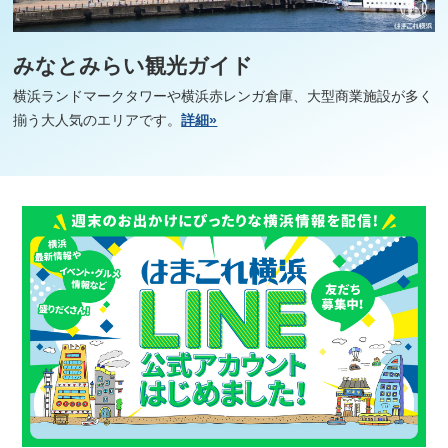
みなとみらい観光ガイド
横浜ランドマークタワーや横浜赤レンガ倉庫、大型商業施設が多く
揃う大人気のエリアです。
詳細»