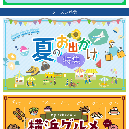
ブログ記事
シーズン特集
サイトについて