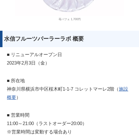
苺パフェ 1,700円
水信フルーツパーラーラボ 概要
■ リニューアルオープン日
2023年2月3日（金）
■ 所在地
神奈川県横浜市中区桜木町1-1-7 コレットマーレ2階（
施設
概要
）
■ 営業時間
11:00～21:00（ラストオーダー20:00）
※営業時間は変動する場合あり