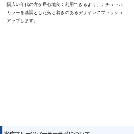
幅広い年代の方が居心地良く利用できるよう、ナチュラル
カラーを基調とした落ち着きのあるデザインにブラッシュ
アップします。
水信フルーツパーラーラボについて