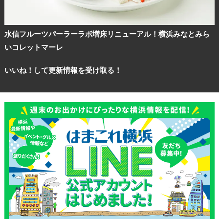
水信フルーツパーラーラボ増床リニューアル！横浜みなとみら
いコレットマーレ
いいね！して更新情報を受け取る！
観光ガイド
ランキング