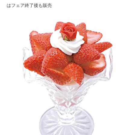
はフェア終了後も販売