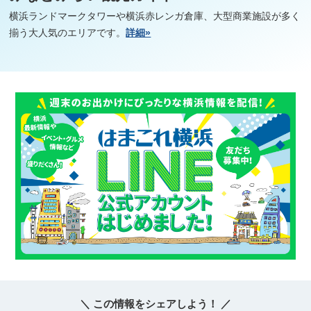
横浜ランドマークタワーや横浜赤レンガ倉庫、大型商業施設が多く
揃う大人気のエリアです。
詳細»
＼ この情報をシェアしよう！ ／