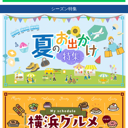
シーズン特集