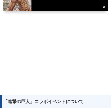
「進撃の巨人」コラボイベントについて