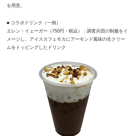
を用意。
■ コラボドリンク（一例）
エレン・イェーガー（750円・税込）：調査兵団の制服をイ
メージし、アイスカフェモカにアーモンド風味の生クリー
ムをトッピングしたドリンク