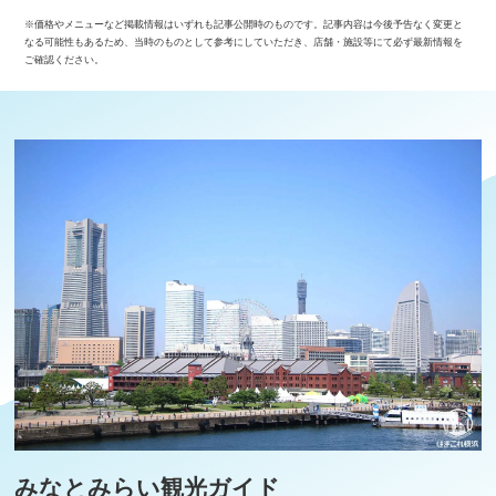
※価格やメニューなど掲載情報はいずれも記事公開時のものです。記事内容は今後予告なく変更と
なる可能性もあるため、当時のものとして参考にしていただき、店舗・施設等にて必ず最新情報を
ご確認ください。
みなとみらい観光ガイド