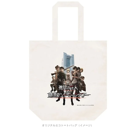
オリジナルエコトートバッグ（イメージ）