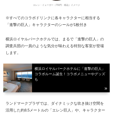
エレン・イェーガー（750円・税込）イメージ
※すべてのコラボドリンクに各キャラクターに相当する
「進撃の巨人」キャラクターのシールが1枚付き
横浜ロイヤルパークホテルでは、まるで「進撃の巨人」の
調査兵団の一員のような気分が味わえる特別な客室が登場
します。
横浜ロイヤルパークホテルに「進撃の巨人」
コラボルーム誕生！コラボメニューやグッズ
も
ランドマークプラザでは、ダイナミックな吹き抜け空間を
活用した約8.5メートルの「エレン巨人」や、キャラクター