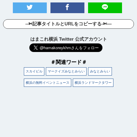
--✄記事タイトルとURLをコピーする-✄—
はまこれ横浜 Twitter 公式アカウント
＃関連ワード＃
スカイビル
マークイズみなとみらい
みなとみらい
横浜の無料イベントニュース
横浜ランドマークタワー