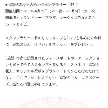
■
進撃のみなとみらいスタンプラリー
※終了
開催期間：2021年4月29日（木・祝）～5月5日（水・祝）
開催場所：ランドマークプラザ、マークイズみなとみら
い、スカイビル
スタンプラリーに参加してスタンプを1つでも集めた方全員
に「進撃の巨人」オリジナルステッカーをプレゼント。
3施設6カ所に設置されたフォトスポットや、アトラクショ
ンを巡って全てのスタンプを集めると、スマホ用「進撃の
巨人」オリジナル壁紙をダウンロードできるだけるだけで
なく、ここでしか手に入らない「進撃の巨人」コラボグッ
ズが当たる抽選に参加できます。