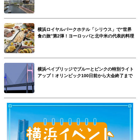
横浜ロイヤルパークホテル「シリウス」で“世界
食の旅”第2弾！ヨーロッパと北中米の代表的料理
横浜ベイブリッジでブルーとピンクの特別ライト
アップ！オリンピック100日前から大会終了まで