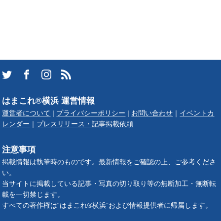
はまこれ®横浜 運営情報
運営者について
|
プライバシーポリシー
|
お問い合わせ
｜
イベントカ
レンダー
｜
プレスリリース・記事掲載依頼
注意事項
掲載情報は執筆時のものです。最新情報をご確認の上、ご参考くださ
い。
当サイトに掲載している記事・写真の切り取り等の無断加工・無断転
載を一切禁じます。
すべての著作権は“はまこれ®横浜”および情報提供者に帰属します。