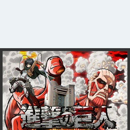
観光ガイド