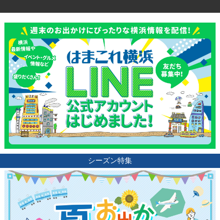
観光ガイド
シーズン特集
ランキング
ブログ記事