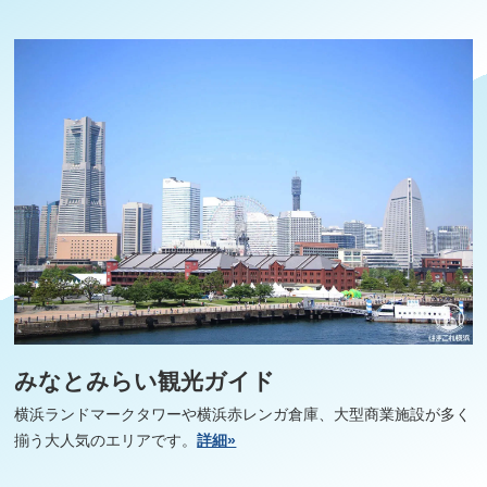
みなとみらい観光ガイド
横浜ランドマークタワーや横浜赤レンガ倉庫、大型商業施設が多く
揃う大人気のエリアです。
詳細»