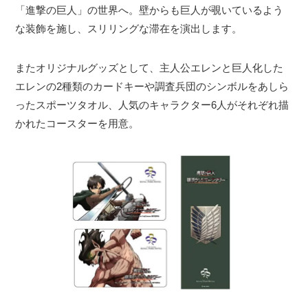
「進撃の巨人」の世界へ。壁からも巨人が覗いているよう
な装飾を施し、スリリングな滞在を演出します。
またオリジナルグッズとして、主人公エレンと巨人化した
エレンの2種類のカードキーや調査兵団のシンボルをあしら
ったスポーツタオル、人気のキャラクター6人がそれぞれ描
かれたコースターを用意。