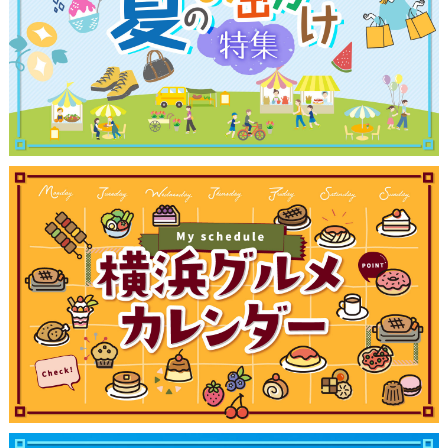
サイトについて