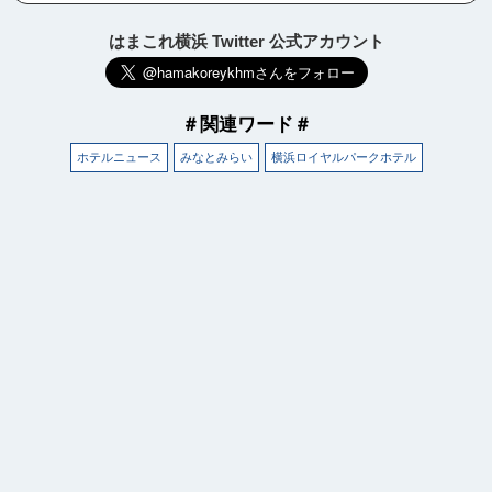
はまこれ横浜 Twitter 公式アカウント
＃関連ワード＃
ホテルニュース
みなとみらい
横浜ロイヤルパークホテル