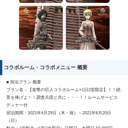
コラボルーム・コラボメニュー 概要
■ 宿泊プラン 概要
プラン名：【進撃の巨人コラボルーム×1日2室限定】！！絶
景を捧げよ！！調査兵団と共に・・・！！ルームサービス
ディナー付
宿泊期間：2021年4月29日（木・祝）～2021年6月20日
（日）