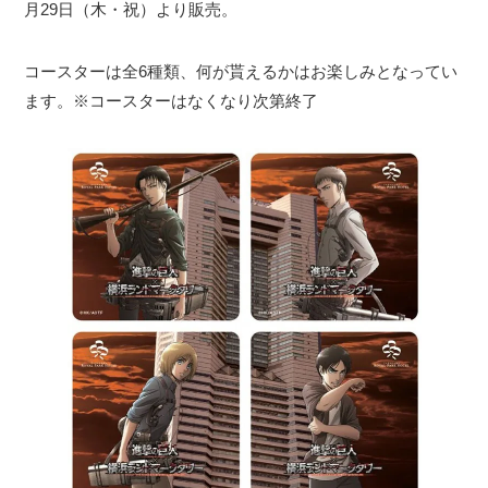
月29日（木・祝）より販売。
コースターは全6種類、何が貰えるかはお楽しみとなってい
ます。※コースターはなくなり次第終了