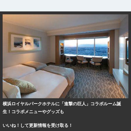
横浜ロイヤルパークホテルに「進撃の巨人」コラボルーム誕
生！コラボメニューやグッズも
いいね！して更新情報を受け取る！