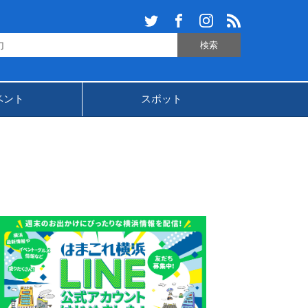
ベント
スポット