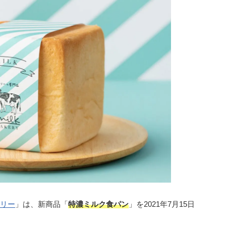
リー
」は、新商品「
特濃ミルク食パン
」を2021年7月15日