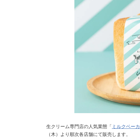
生クリーム専門店の人気業態「
ミルクベーカ
（木）より順次各店舗にて販売します。