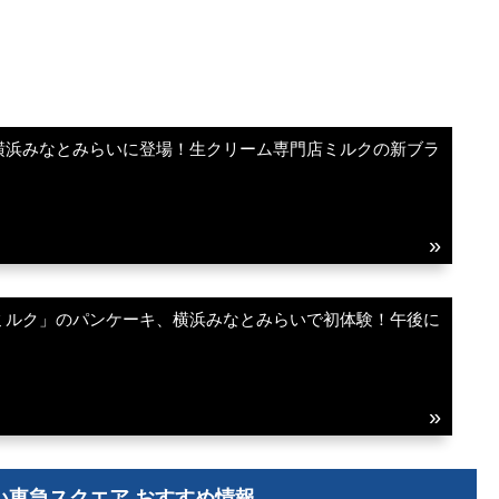
横浜みなとみらいに登場！生クリーム専門店ミルクの新ブラ
ミルク」のパンケーキ、横浜みなとみらいで初体験！午後に
い東急スクエア おすすめ情報