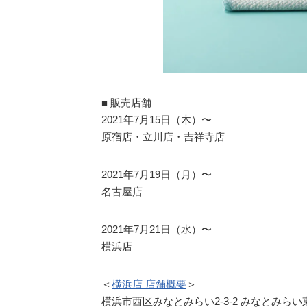
■ 販売店舗
2021年7月15日（木）〜
原宿店・立川店・吉祥寺店
2021年7月19日（月）〜
名古屋店
2021年7月21日（水）〜
横浜店
＜
横浜店 店舗概要
＞
横浜市西区みなとみらい2-3-2 みなとみら