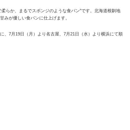
で柔らか、まるでスポンジのような食パン”です。北海道根釧地
甘みが優しい食パンに仕上げます。
、7月19日（月）より名古屋、7月21日（水）より横浜にて順