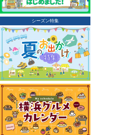
シーズン特集