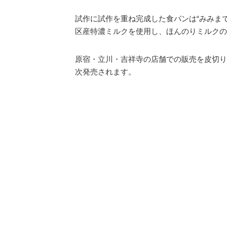
試作に試作を重ね完成した食パンは“みみま
区産特濃ミルクを使用し、ほんのりミルクの
原宿・立川・吉祥寺の店舗での販売を皮切りに
次発売されます。