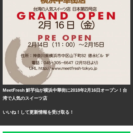
MeetFresh 鮮芋仙が横浜中華街に2018年2月16日オープン！台
湾で人気のスイーツ店
いいね！して更新情報を受け取る！