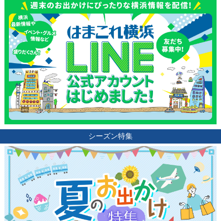
シーズン特集