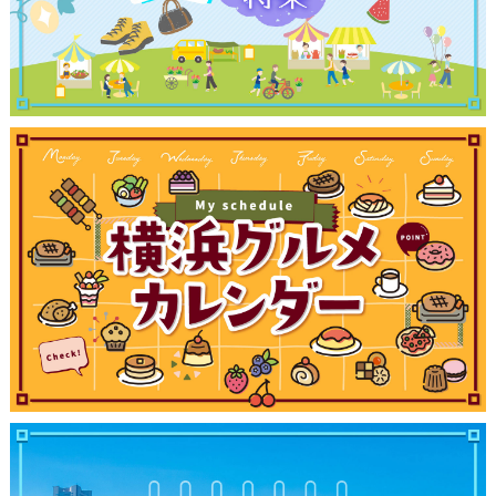
観光ガイド
ランキング
ブログ記事