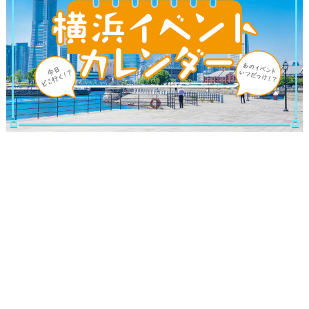
サイトについて