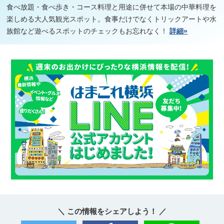
食べ放題・食べ歩き・コース料理と用途に併せて本場の中華料理を
楽しめる大人気観光スポット。食事だけでなくトリックアートや水
族館など遊べるスポットのチェックもお忘れなく！
詳細»
＼ この情報をシェアしよう！ ／