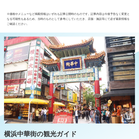
※価格やメニューなど掲載情報はいずれも記事公開時のものです。記事内容は今後予告なく変更と
なる可能性もあるため、当時のものとして参考にしていただき、店舗・施設等にて必ず最新情報を
ご確認ください。
横浜中華街の観光ガイド