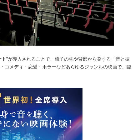
ート
”が導入されることで、椅子の枕や背部から発する「音と振
・コメディ・恋愛・ホラーなどあらゆるジャンルの映画で、臨