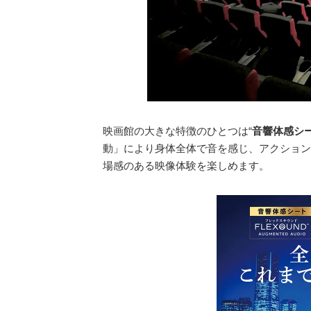
映画館の大きな特徴のひとつは“
音響体感シ
動」により身体全体で音を感じ、アクション
場感のある映像体験を楽しめます。