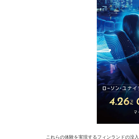
これらの体験を実現するフィンランドの没入音響体験