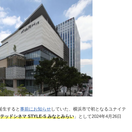
誕生すると
事前にお知らせ
していた、横浜市で初となるユナイテ
ッドシネマ STYLE-S みなとみらい
」として2024年4月26日