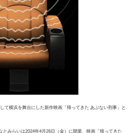
して横浜を舞台にした新作映画「帰ってきた あぶない刑事」と
みなとみらいは2024年4月26日（金）に開業、映画「帰ってきた