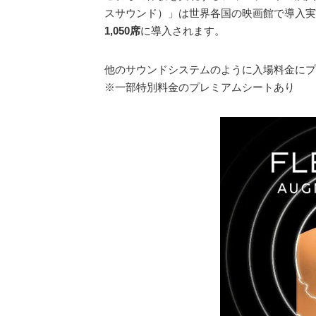
スサウンド）」は世界各国の映画館で導入実
1,050席
に導入されます。
他のサウンドシステムのように入場料金にプ
※一部特別料金のプレミアムシートあり