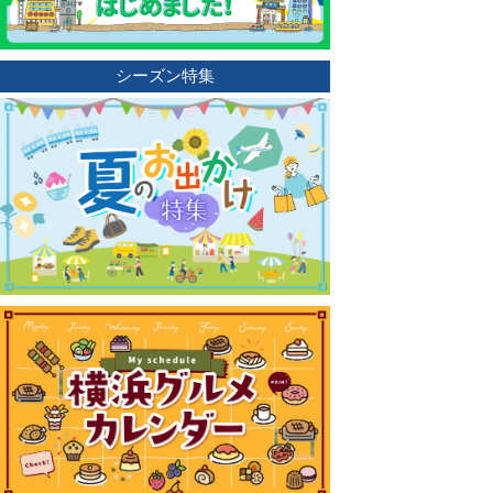
シーズン特集