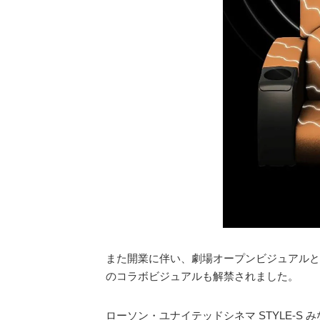
また開業に伴い、劇場オープンビジュアルと
のコラボビジュアルも解禁されました。
ローソン・ユナイテッドシネマ STYLE-S 