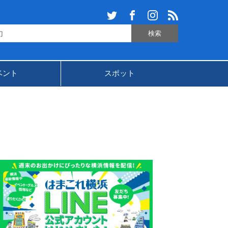
ベント
スポット