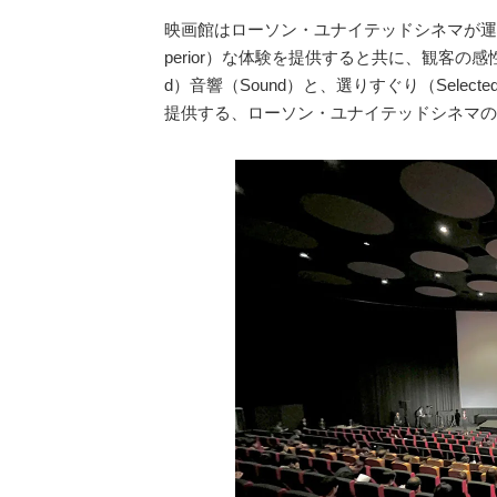
映画館はローソン・ユナイテッドシネマが運営し、
perior）な体験を提供すると共に、観客の感性（Se
d）音響（Sound）と、選りすぐり（Selecte
提供する、ローソン・ユナイテッドシネマの