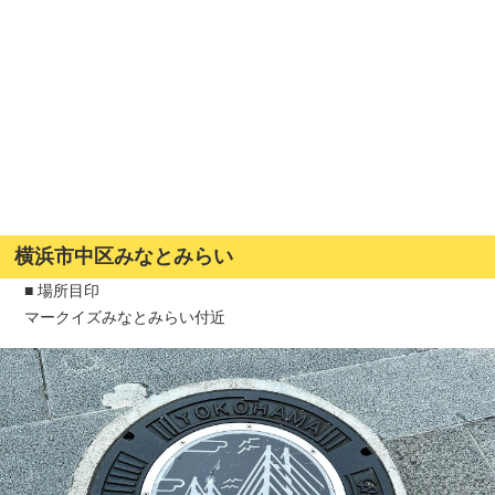
横浜市中区みなとみらい
■ 場所目印
マークイズみなとみらい付近