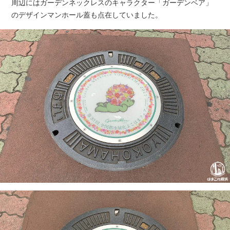
周辺にはガーデンネックレスのキャラクター「ガーデンベア」
のデザインマンホール蓋も点在していました。