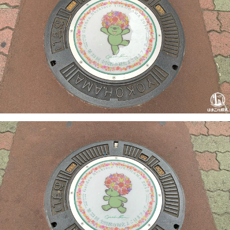
観光ガイド
ランキング
ブログ記事