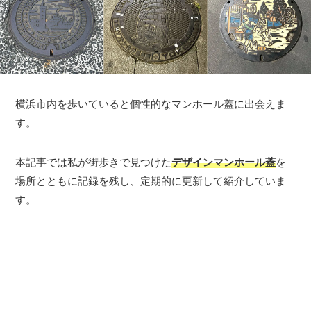
横浜市内を歩いていると個性的なマンホール蓋に出会えま
す。
本記事では私が街歩きで見つけた
デザインマンホール蓋
を
場所とともに記録を残し、定期的に更新して紹介していま
す。