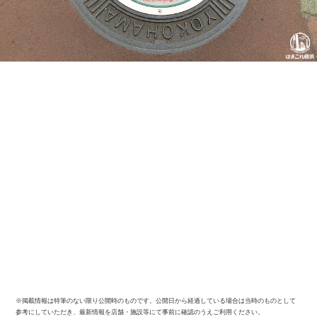
サイトについて
※掲載情報は特筆のない限り公開時のものです。公開日から経過している場合は当時のものとして
参考にしていただき、最新情報を店舗・施設等にて事前に確認のうえご利用ください。