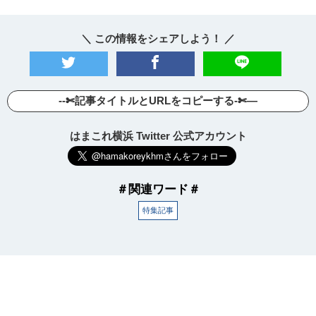
＼ この情報をシェアしよう！ ／
--✄記事タイトルとURLをコピーする-✄—
はまこれ横浜 Twitter 公式アカウント
＃関連ワード＃
特集記事