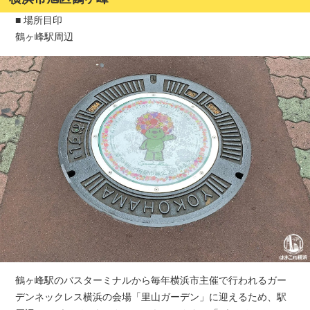
■ 場所目印
鶴ヶ峰駅周辺
鶴ヶ峰駅のバスターミナルから毎年横浜市主催で行われるガー
デンネックレス横浜の会場「里山ガーデン」に迎えるため、駅