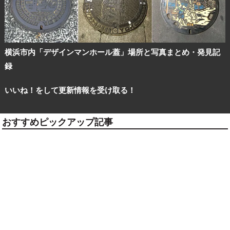
横浜市内「デザインマンホール蓋」場所と写真まとめ・発見記
録
いいね！をして更新情報を受け取る！
おすすめピックアップ記事