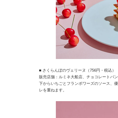
■ さくらんぼのヴェリーヌ（756円・税込）
販売店舗：ルミネ大船店、チョコレートバン
下からいちごとフランボワーズのソース、優
レを重ねます。