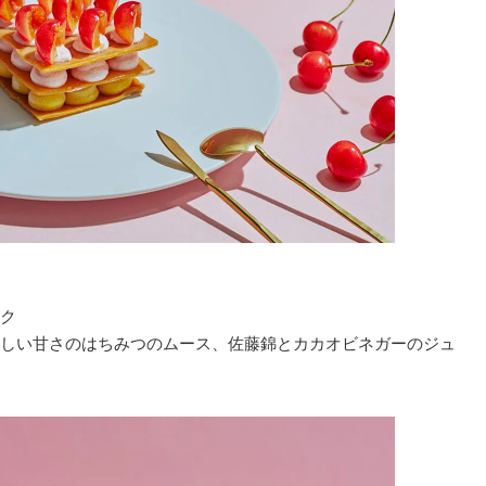
ク
しい甘さのはちみつのムース、佐藤錦とカカオビネガーのジュ