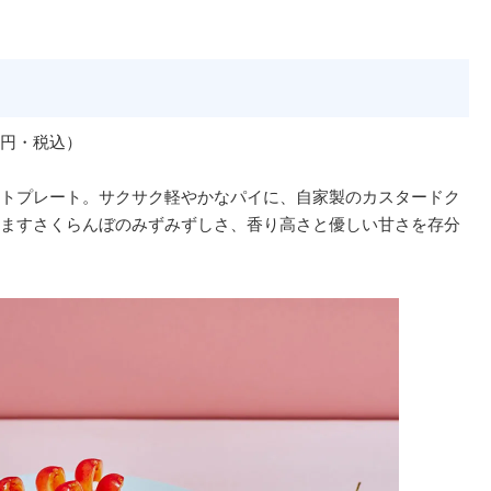
0円・税込）
トプレート。サクサク軽やかなパイに、自家製のカスタードク
ますさくらんぼのみずみずしさ、香り高さと優しい甘さを存分