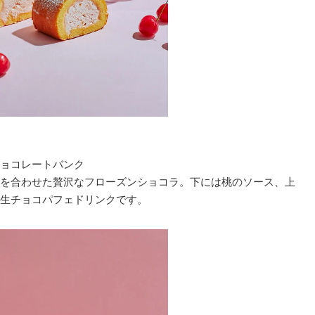
ョコレートバンク
を合わせた贅沢なフローズンショコラ。下には桃のソース、上
生チョコパフェドリンクです。