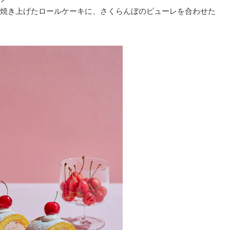
焼き上げたロールケーキに、さくらんぼのピューレを合わせた