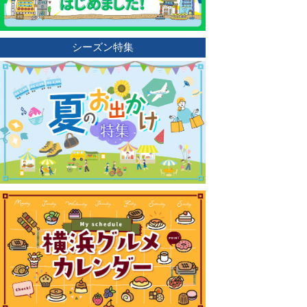
シーズン特集