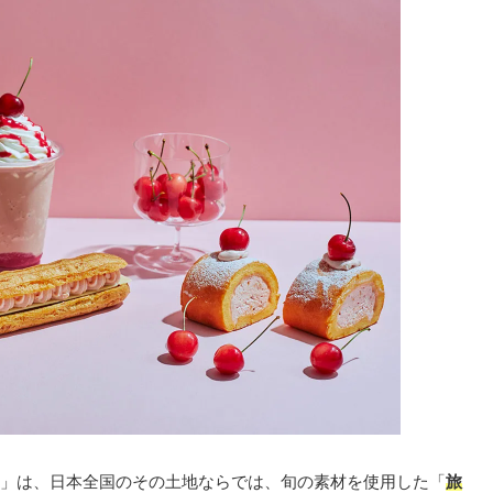
」は、日本全国のその土地ならでは、旬の素材を使用した「
旅