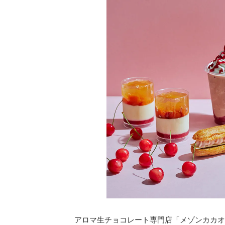
アロマ生チョコレート専門店「メゾンカカオ