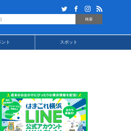
ベント
スポット