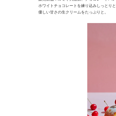
ホワイトチョコレートを練り込みしっとりと
優しい甘さの生クリームをたっぷりと。