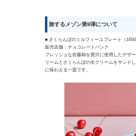
旅するメゾン第9弾について
■ さくらんぼのミルフィーユプレート（165
販売店舗：チョコレートバンク
フレッシュな佐藤錦を贅沢に使用したデザー
リームとさくらんぼの生クリームをサンドし
に味わえる一皿です。