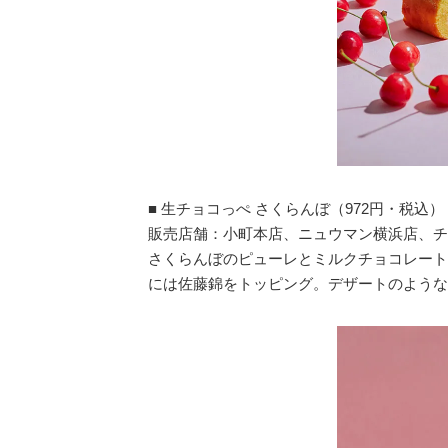
■ 生チョコっぺ さくらんぼ（972円・税込）
販売店舗：小町本店、ニュウマン横浜店、チ
さくらんぼのピューレとミルクチョコレート
には佐藤錦をトッピング。デザートのような