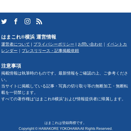
はまこれ®横浜 運営情報
運営者について
|
プライバシーポリシー
|
お問い合わせ
｜
イベントカ
レンダー
｜
プレスリリース・記事掲載依頼
注意事項
掲載情報は執筆時のものです。最新情報をご確認の上、ご参考くださ
い。
当サイトに掲載している記事・写真の切り取り等の無断加工・無断転
載を一切禁じます。
すべての著作権は“はまこれ®横浜”および情報提供者に帰属します。
はまこれは登録商標です。
Copyright © HAMAKORE YOKOHAMA All Rights Reserved.