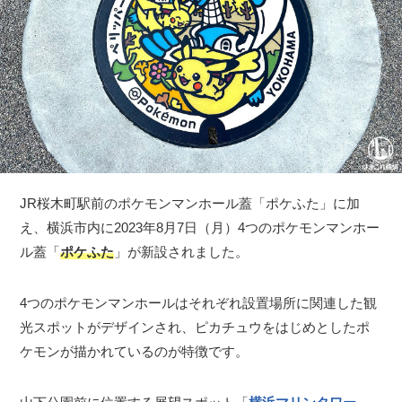
JR桜木町駅前のポケモンマンホール蓋「ポケふた」に加
え、横浜市内に2023年8月7日（月）4つのポケモンマンホー
ル蓋「
ポケふた
」が新設されました。
4つのポケモンマンホールはそれぞれ設置場所に関連した観
光スポットがデザインされ、ピカチュウをはじめとしたポ
ケモンが描かれているのが特徴です。