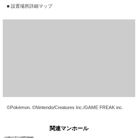
■ 設置場所詳細マップ
©Pokémon. ©Nintendo/Creatures Inc./GAME FREAK inc.
関連マンホール