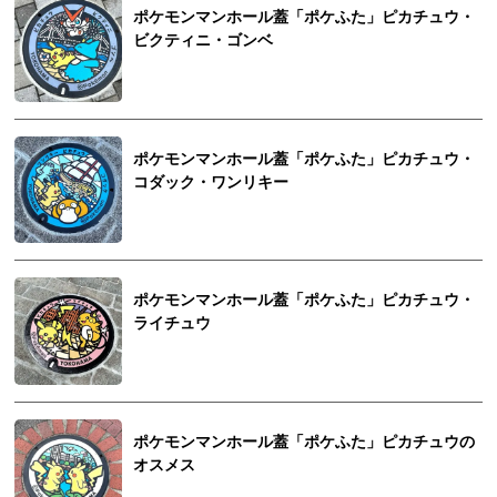
ポケモンマンホール蓋「ポケふた」ピカチュウ・
ビクティニ・ゴンベ
ポケモンマンホール蓋「ポケふた」ピカチュウ・
コダック・ワンリキー
ポケモンマンホール蓋「ポケふた」ピカチュウ・
ライチュウ
ポケモンマンホール蓋「ポケふた」ピカチュウの
オスメス