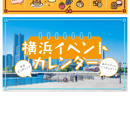
観光ガイド
ランキング
ブログ記事
サイトについて