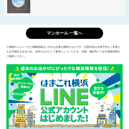
マンホール 一覧へ
※価格やメニューなど掲載情報はいずれも記事公開時のものです。記事内容は今後予告なく変更と
なる可能性もあるため、当時のものとして参考にしていただき、店舗・施設等にて必ず最新情報を
ご確認ください。