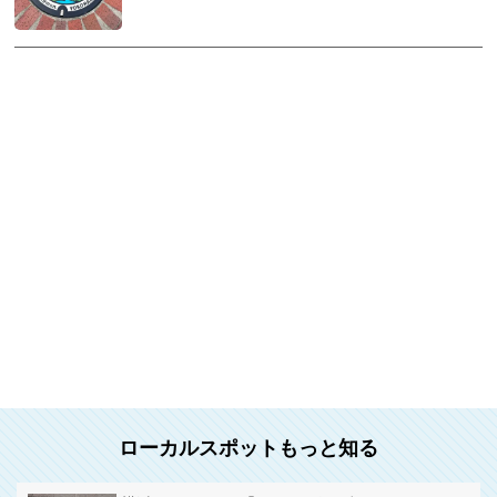
ローカルスポットもっと知る