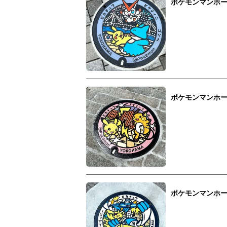
ポケモンマンホ
ポケモンマンホ
ポケモンマンホ