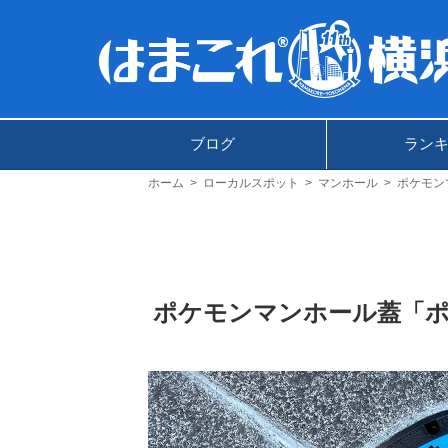
ブログ
ラン
ホーム
ローカルスポット
マンホール
ポケモン
ポケモンマンホール蓋「