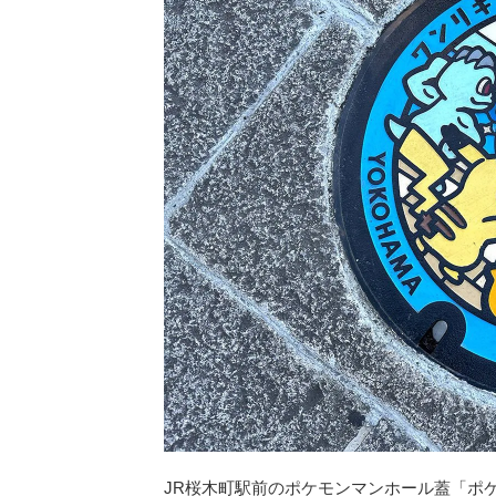
JR桜木町駅前のポケモンマンホール蓋「ポケ