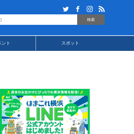
ベント
スポット