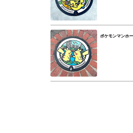
ポケモンマンホ