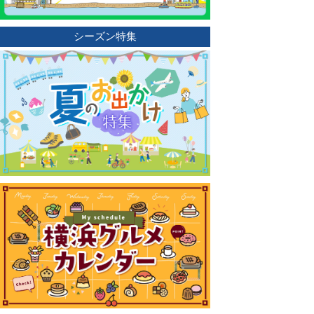
シーズン特集