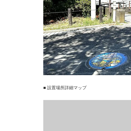
■ 設置場所詳細マップ