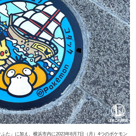
ふた」に加え、横浜市内に2023年8月7日（月）4つのポケモン