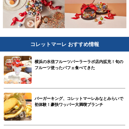
コレットマーレ おすすめ情報
横浜の水信フルーツパーラーラボ店内拡充！旬の
フルーツ使ったパフェ食べてきた
バーガーキング、コレットマーレみなとみらいで
初体験！豪快ワッパー大満喫ブランチ