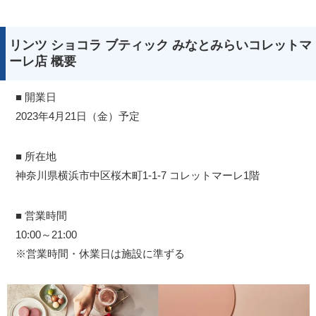
リンツ ショコラ ブティック みなとみらいコレットマ
ーレ店 概要
■ 開業日
2023年4月21日（金）予定
■ 所在地
神奈川県横浜市中区桜木町1-1-7 コレットマーレ1階
■ 営業時間
10:00～21:00
※営業時間・休業日は施設に準ずる