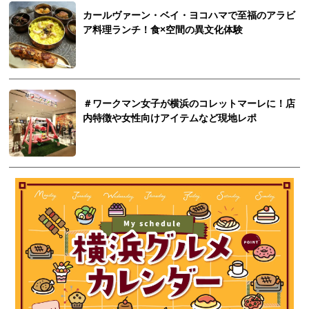
カールヴァーン・ベイ・ヨコハマで至福のアラビ
ア料理ランチ！食×空間の異文化体験
＃ワークマン女子が横浜のコレットマーレに！店
内特徴や女性向けアイテムなど現地レポ