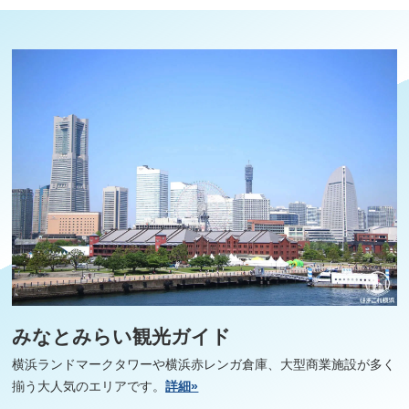
みなとみらい観光ガイド
横浜ランドマークタワーや横浜赤レンガ倉庫、大型商業施設が多く
揃う大人気のエリアです。
詳細»