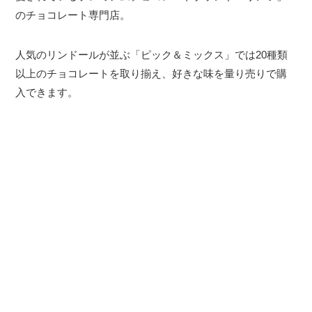
のチョコレート専門店。
人気のリンドールが並ぶ「ピック＆ミックス」では20種類
以上のチョコレートを取り揃え、好きな味を量り売りで購
入できます。