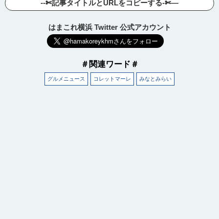
--✄記事タイトルとURLをコピーする-✄—
はまこれ横浜 Twitter 公式アカウント
＃関連ワード＃
グルメニュース
コレットマーレ
みなとみらい