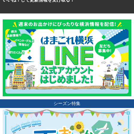
シーズン特集