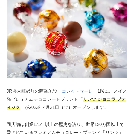
JR桜木町駅前の商業施設「
コレットマーレ
」1階に、スイス
発プレミアムチョコレートブランド「
リンツ ショコラ ブテ
ィック
」が2023年4月21日（金）オープンします。
同店舗は創業175年以上の歴史を誇り、世界120カ国以上で
愛されているプレミアムチョコレートブランド「リンツ」