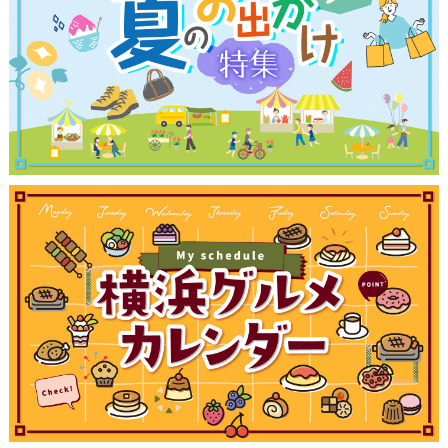
観光ガイド
ランキング