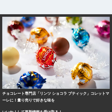
チョコレート専門店「リンツ ショコラ ブティック」コレットマ
ーレに！量り売りで好きな味を
いいね！して更新情報を受け取る！