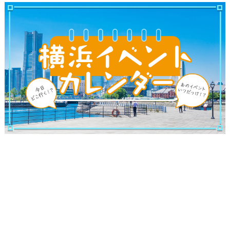
ブログ記事
サイトについて