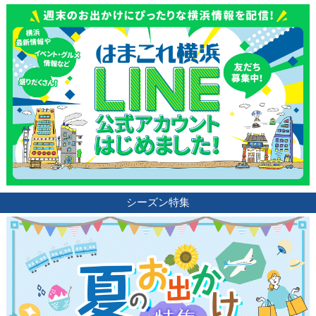
シーズン特集