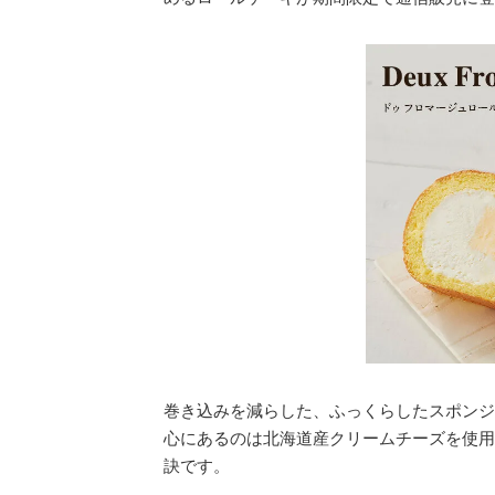
巻き込みを減らした、ふっくらしたスポンジ
心にあるのは北海道産クリームチーズを使用
訣です。