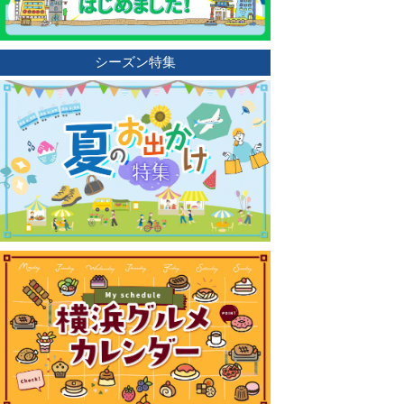
シーズン特集