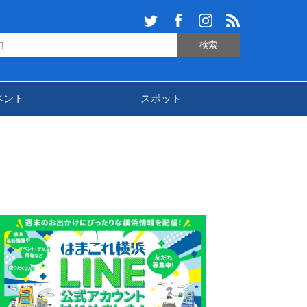
ベント
スポット