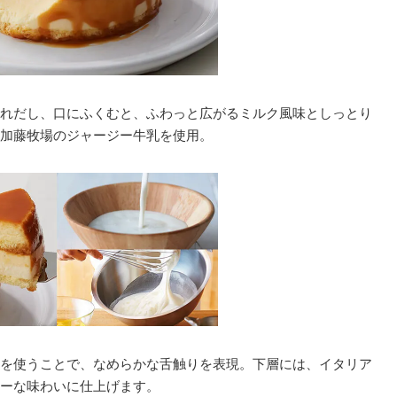
れだし、口にふくむと、ふわっと広がるミルク風味としっとり
加藤牧場のジャージー牛乳を使用。
を使うことで、なめらかな舌触りを表現。下層には、イタリア
ーな味わいに仕上げます。