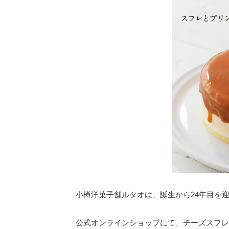
小樽洋菓子舗ルタオは、誕生から24年目を
公式オンラインショップにて、チーズスフレ