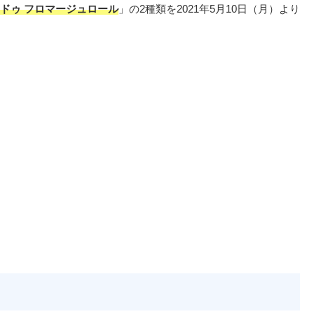
ドゥ フロマージュロール
」の2種類を2021年5月10日（月）より