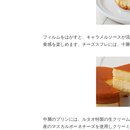
フィルムをはがすと、キャラメルソースが流
食感を楽しめます。チーズスフレには、十勝
中層のプリンには、ルタオ特製の生クリーム
産のマスカルポーネチーズを使用しクリーミ