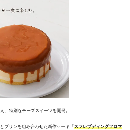
迎え、特別なチーズスイーツを開発。
とプリンを組み合わせた新作ケーキ「
スフレプディングフロマ