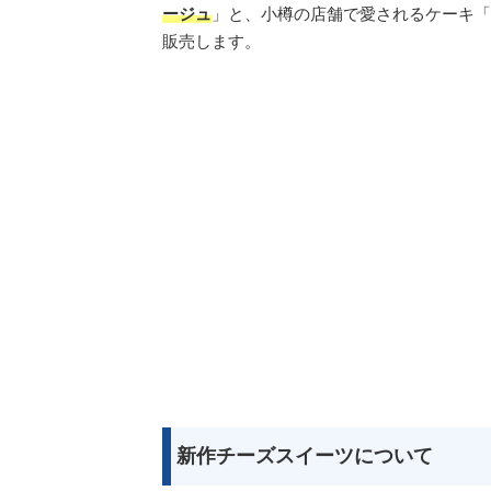
ージュ
」と、小樽の店舗で愛されるケーキ「
販売します。
新作チーズスイーツについて