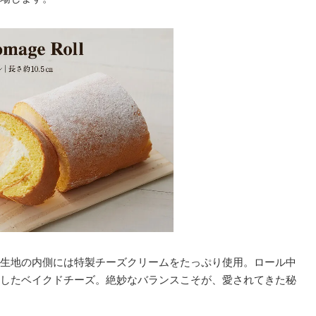
生地の内側には特製チーズクリームをたっぷり使用。ロール中
したベイクドチーズ。絶妙なバランスこそが、愛されてきた秘