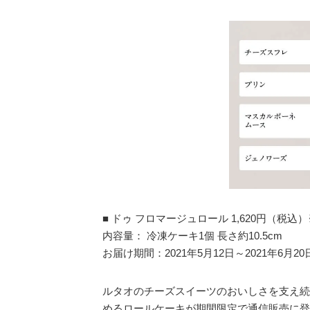
■ ドゥ フロマージュロール 1,620円（税込
内容量： 冷凍ケーキ1個 長さ約10.5cm
お届け期間：2021年5月12日～2021年6月20
ルタオのチーズスイーツのおいしさを支え続
めるロールケーキが期間限定で通信販売に登