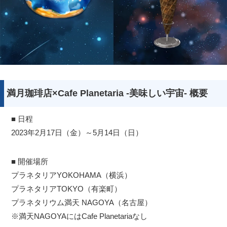
満月珈琲店×Cafe Planetaria -美味しい宇宙- 概要
■ 日程
2023年2月17日（金）～5月14日（日）
■ 開催場所
プラネタリアYOKOHAMA（横浜）
プラネタリアTOKYO（有楽町）
プラネタリウム満天 NAGOYA（名古屋）
※満天NAGOYAにはCafe Planetariaなし