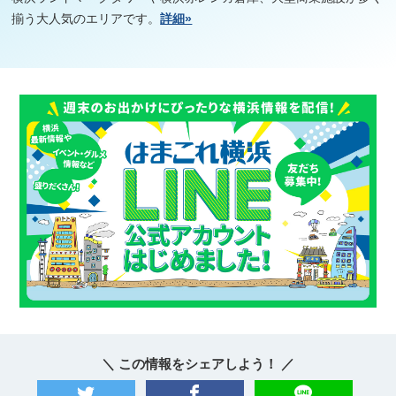
揃う大人気のエリアです。
詳細»
＼ この情報をシェアしよう！ ／