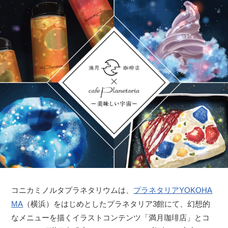
コニカミノルタプラネタリウムは、
プラネタリアYOKOHA
MA
（横浜）をはじめとしたプラネタリア3館にて、幻想的
なメニューを描くイラストコンテンツ「満月珈琲店」とコ