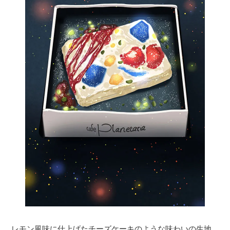
レモン風味に仕上げたチーズケーキのような味わいの生地