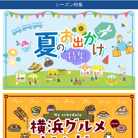
シーズン特集