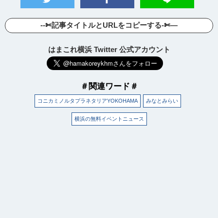
--✄記事タイトルとURLをコピーする-✄—
はまこれ横浜 Twitter 公式アカウント
＃関連ワード＃
コニカミノルタプラネタリアYOKOHAMA
みなとみらい
横浜の無料イベントニュース