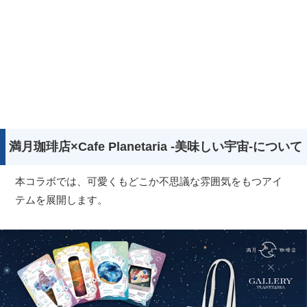
満月珈琲店×Cafe Planetaria -美味しい宇宙-について
本コラボでは、可愛くもどこか不思議な雰囲気をもつアイ
テムを展開します。