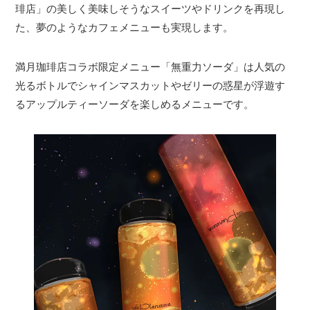
琲店」の美しく美味しそうなスイーツやドリンクを再現し
た、夢のようなカフェメニューも実現します。
満月珈琲店コラボ限定メニュー「無重力ソーダ」は人気の
光るボトルでシャインマスカットやゼリーの惑星が浮遊す
るアップルティーソーダを楽しめるメニューです。