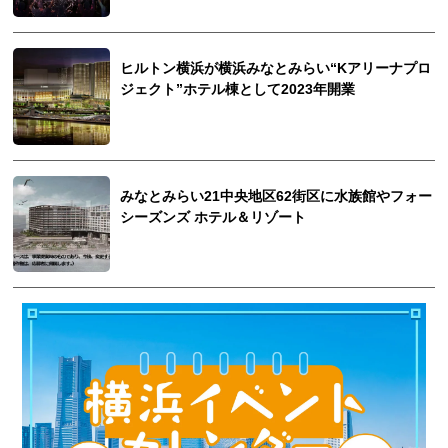
ヒルトン横浜が横浜みなとみらい“Kアリーナプロ
ジェクト”ホテル棟として2023年開業
みなとみらい21中央地区62街区に水族館やフォー
シーズンズ ホテル＆リゾート