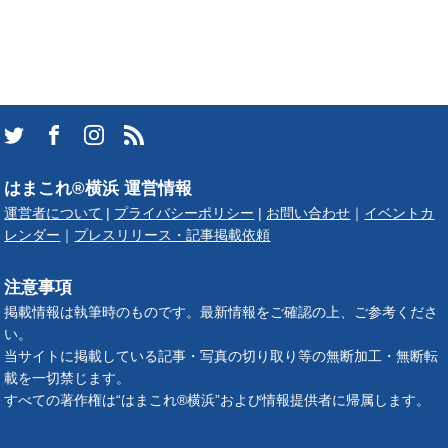
はまこれ®横浜 運営情報
運営者について
|
プライバシーポリシー
|
お問い合わせ
｜
イベントカ
レンダー
｜
プレスリリース・記事掲載依頼
注意事項
掲載情報は執筆時のものです。最新情報をご確認の上、ご参考くださ
い。
当サイトに掲載している記事・写真の切り取り等の無断加工・無断転
載を一切禁じます。
すべての著作権は“はまこれ®横浜”および情報提供者に帰属します。