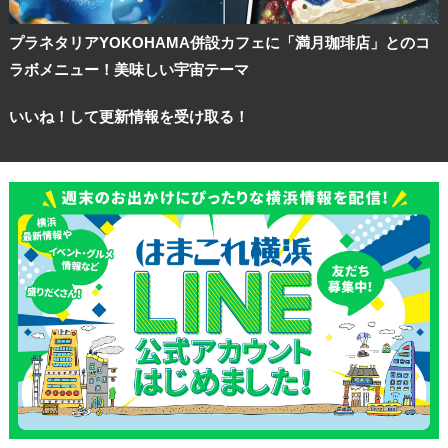
プラネタリアYOKOHAMA併設カフェに「満月珈琲店」とのコ
ラボメニュー！美味しい宇宙テーマ
いいね！して更新情報を受け取る！
観光ガイド
ランキング
ブログ記事
サイトについて