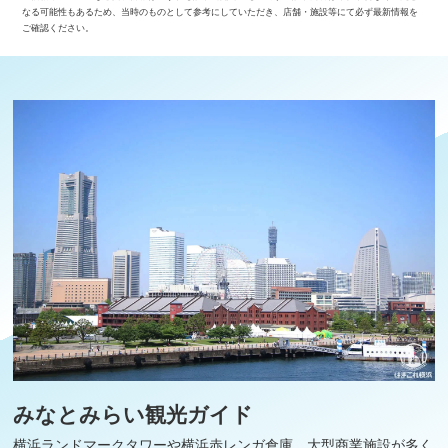
なる可能性もあるため、当時のものとして参考にしていただき、店舗・施設等にて必ず最新情報を
ご確認ください。
みなとみらい観光ガイド
横浜ランドマークタワーや横浜赤レンガ倉庫、大型商業施設が多く