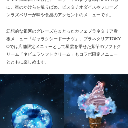
に、星のかけらを散りばめ、ピスタチオダイスやフローズ
ンラズベリーが味や食感のアクセントのメニューです。
幻想的な銀河のグレーズをまとったカフェプラネタリア看
板メニュー「ギャラクシードーナツ」、プラネタリアTOKY
Oでは店舗限定メニューとして星雲を乗せた紫芋のソフトク
リーム「ネビュラソフトクリーム」もコラボ限定メニュー
とともに楽しめます。