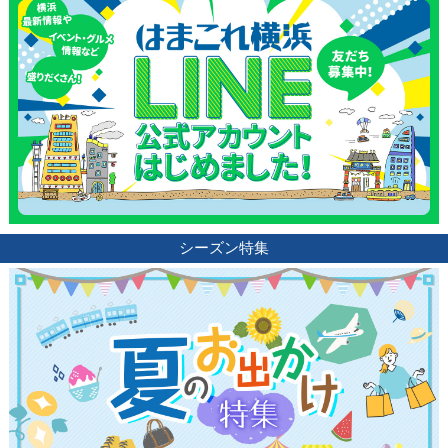
シーズン特集