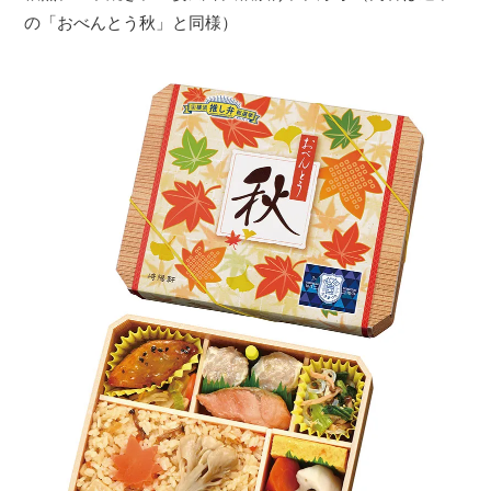
の「おべんとう秋」と同様）