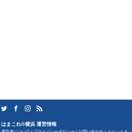
はまこれ®横浜 運営情報
運営者について
|
プライバシーポリシー
|
お問い合わせ
｜
イベントカ