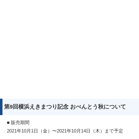
第9回横浜えきまつり記念 おべんとう秋について
■ 販売期間
2021年10月1日（金）〜2021年10月14日（木）まで予定