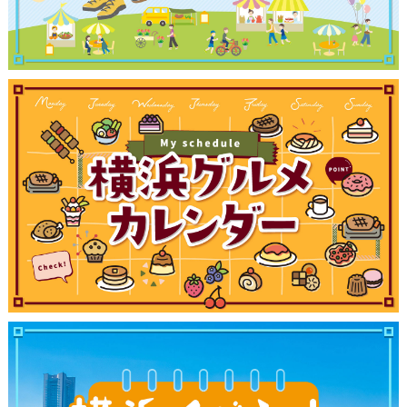
観光ガイド
ランキング
ブログ記事
サイトについて