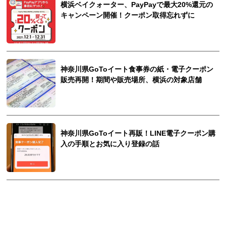
横浜ベイクォーター、PayPayで最大20%還元の
キャンペーン開催！クーポン取得忘れずに
神奈川県GoToイート食事券の紙・電子クーポン
販売再開！期間や販売場所、横浜の対象店舗
神奈川県GoToイート再販！LINE電子クーポン購
入の手順とお気に入り登録の話