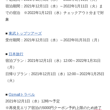
宿泊期間：2021年12月1日（水）～2022年1月11日（火）ま
での宿泊 ※2022年1月12日（水）チェックアウト分まで対
象
■
東武トップツアーズ
受付期間：2021年12月1日（水）～2022年01月31日（月）
■
日本旅行
宿泊プラン：2021年12月1日（水）12:00～2022年1月31日
（月）
日帰りプラン：2021年12月1日（水）12:00～2022年1月25日
（火）
■
Ozmallトラベル
2021年12月1日（水）12時〜予定
※再発見エリア宿泊の5000円クーポン予約上限のため
終了