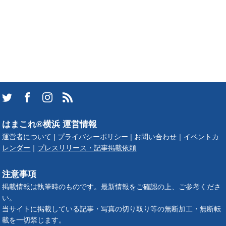
はまこれ®横浜 運営情報
運営者について
|
プライバシーポリシー
|
お問い合わせ
｜
イベントカ
レンダー
｜
プレスリリース・記事掲載依頼
注意事項
掲載情報は執筆時のものです。最新情報をご確認の上、ご参考くださ
い。
当サイトに掲載している記事・写真の切り取り等の無断加工・無断転
載を一切禁じます。