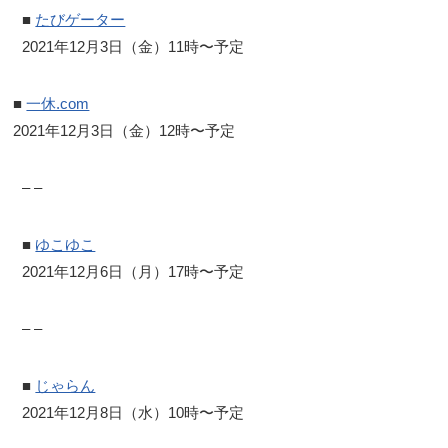
■
たびゲーター
2021年12月3日（金）11時〜予定
■
一休.com
2021年12月3日（金）12時〜予定
– –
■
ゆこゆこ
2021年12月6日（月）17時〜予定
– –
■
じゃらん
2021年12月8日（水）10時〜予定