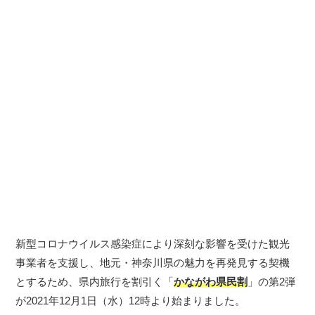
新型コロナウイルス感染症により深刻な影響を受けた観光
事業者を支援し、地元・神奈川県の魅力を再発見する契機
とするため、県内旅行を割引く「
かながわ県民割
」の第2弾
が2021年12月1日（水）12時より始まりました。