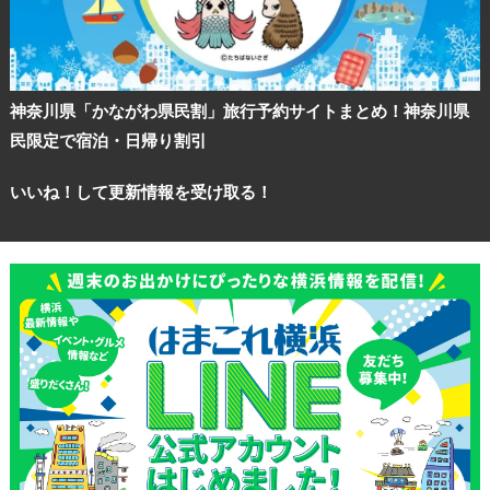
神奈川県「かながわ県民割」旅行予約サイトまとめ！神奈川県
民限定で宿泊・日帰り割引
いいね！して更新情報を受け取る！