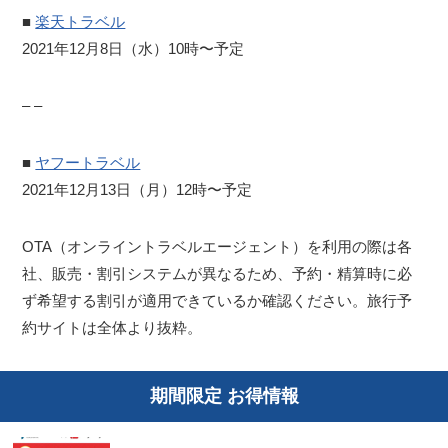
■
楽天トラベル
2021年12月8日（水）10時〜予定
– –
■
ヤフートラベル
2021年12月13日（月）12時〜予定
OTA（オンライントラベルエージェント）を利用の際は各
社、販売・割引システムが異なるため、予約・精算時に必
ず希望する割引が適用できているか確認ください。旅行予
約サイトは全体より抜粋。
期間限定 お得情報