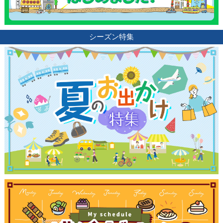
シーズン特集
観光ガイド
ランキング