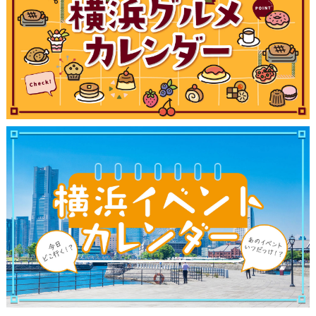
ブログ記事
サイトについて