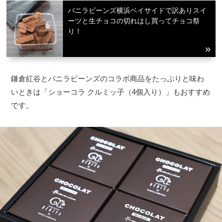
バニラビーンズ横浜ベイサイドで訳ありスイ
ーツと生チョコの切れはし買ってチョコ祭
り！
鎌倉紅谷とバニラビーンズのコラボ商品をたっぷりと味わ
いときは「ショーコラ クルミッ子（4個入り）」もおすすめ
です。