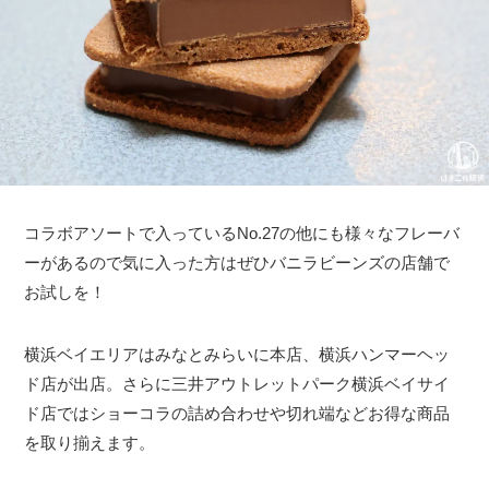
コラボアソートで入っているNo.27の他にも様々なフレーバ
ーがあるので気に入った方はぜひバニラビーンズの店舗で
お試しを！
横浜ベイエリアはみなとみらいに本店、横浜ハンマーヘッ
ド店が出店。さらに三井アウトレットパーク横浜ベイサイ
ド店ではショーコラの詰め合わせや切れ端などお得な商品
を取り揃えます。