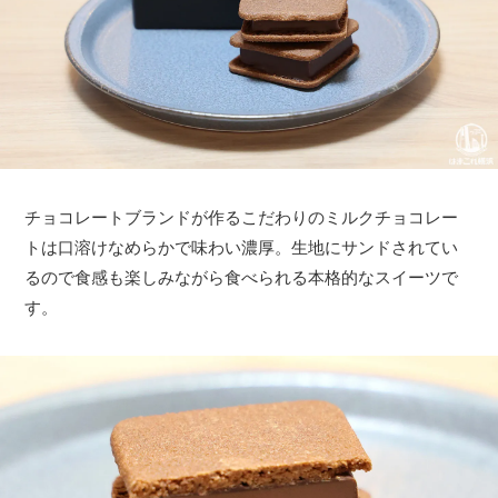
チョコレートブランドが作るこだわりのミルクチョコレー
トは口溶けなめらかで味わい濃厚。生地にサンドされてい
るので食感も楽しみながら食べられる本格的なスイーツで
す。