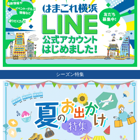
シーズン特集