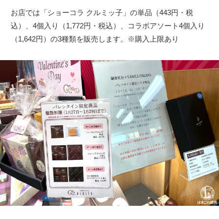
お店では「ショーコラ クルミッ子」の単品（443円・税
込）、4個入り（1,772円・税込）、コラボアソート4個入り
（1,642円）の3種類を販売します。※購入上限あり