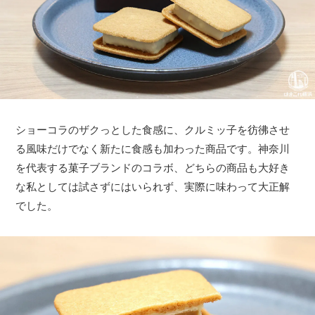
ショーコラのザクっとした食感に、クルミッ子を彷彿させ
る風味だけでなく新たに食感も加わった商品です。神奈川
を代表する菓子ブランドのコラボ、どちらの商品も大好き
な私としては試さずにはいられず、実際に味わって大正解
でした。