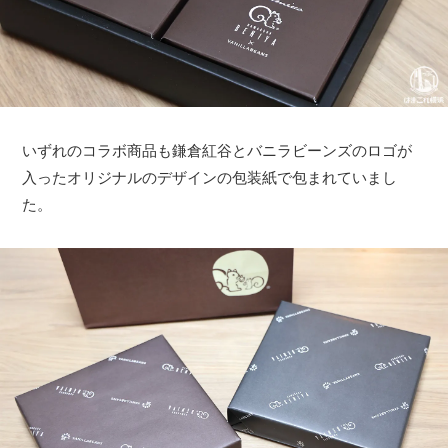
いずれのコラボ商品も鎌倉紅谷とバニラビーンズのロゴが
入ったオリジナルのデザインの包装紙で包まれていまし
た。