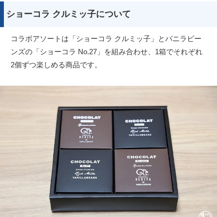
ショーコラ クルミッ子について
コラボアソートは「ショーコラ クルミッ子」とバニラビー
ンズの「ショーコラ No.27」を組み合わせ、1箱でそれぞれ
2個ずつ楽しめる商品です。