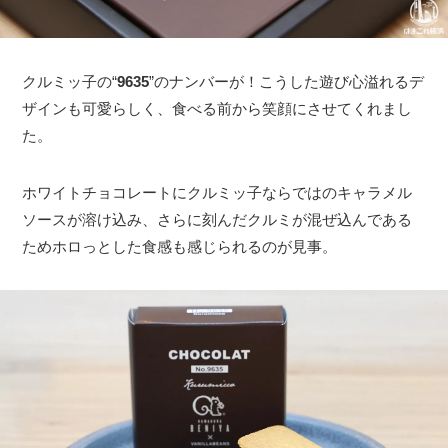
クルミッ子の“
9635
”のナンバーが！こうした遊び心溢れるデ
ザインも可愛らしく、食べる前から笑顔にさせてくれまし
た。
ホワイトチョコレートにクルミッ子ならではのキャラメル
ソースが溶け込み、さらに刻んだクルミが混ぜ込んである
ためホロっとした食感も感じられるのが見事。