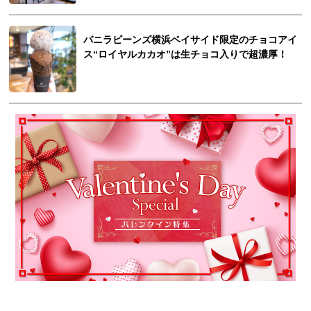
バニラビーンズ横浜ベイサイド限定のチョコアイ
ス“ロイヤルカカオ”は生チョコ入りで超濃厚！