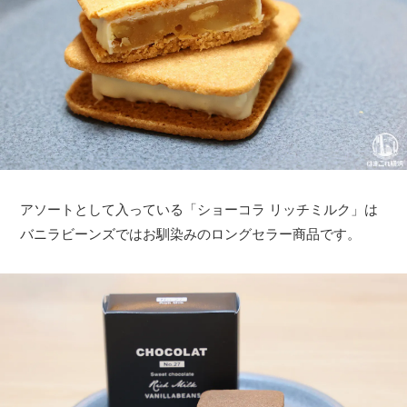
アソートとして入っている「ショーコラ リッチミルク」は
バニラビーンズではお馴染みのロングセラー商品です。