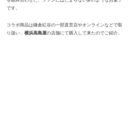
です。
コラボ商品は鎌倉紅谷の一部直営店やオンラインなどで取
り扱い、
横浜高島屋
の店舗にて購入して来たのでご紹介。