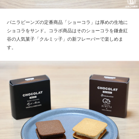
バニラビーンズの定番商品「ショーコラ」は厚めの生地に
ショコラをサンド。コラボ商品はそのショーコラを鎌倉紅
谷の人気菓子「クルミッ子」の新フレーバーで楽しめま
す。