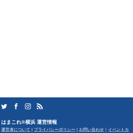
はまこれ®横浜 運営情報
運営者について
|
プライバシーポリシー
|
お問い合わせ
｜
イベントカ