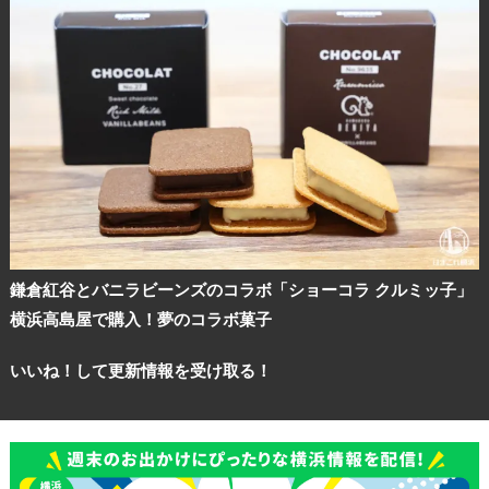
ランキング
ブログ記事
サイトについて
鎌倉紅谷とバニラビーンズのコラボ「ショーコラ クルミッ子」
横浜高島屋で購入！夢のコラボ菓子
いいね！して更新情報を受け取る！