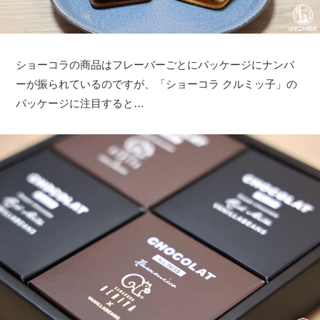
ショーコラの商品はフレーバーごとにパッケージにナンバ
ーが振られているのですが、「ショーコラ クルミッ子」の
パッケージに注目すると…