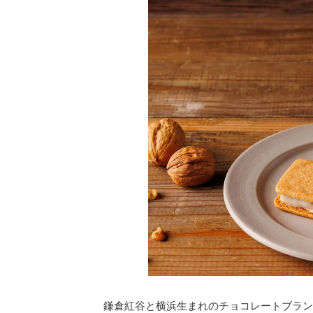
鎌倉紅谷と横浜生まれのチョコレートブラン