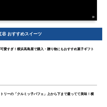
紅谷 おすすめスイーツ
が可愛すぎ！横浜高島屋で購入・贈り物にもおすすめ菓子ギフト
クトリーの「クルミッ子パフェ」上から下まで凝ってて美味！横
ド