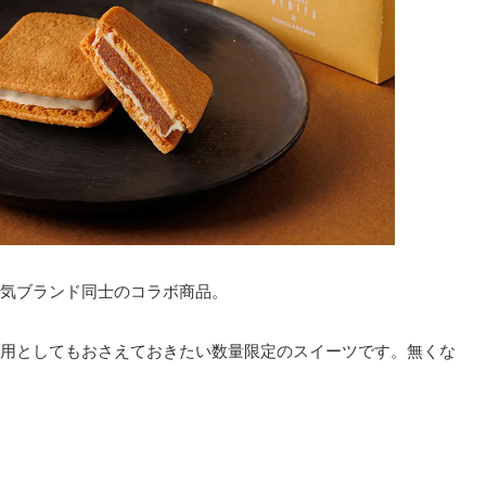
気ブランド同士のコラボ商品。
用としてもおさえておきたい数量限定のスイーツです。無くな