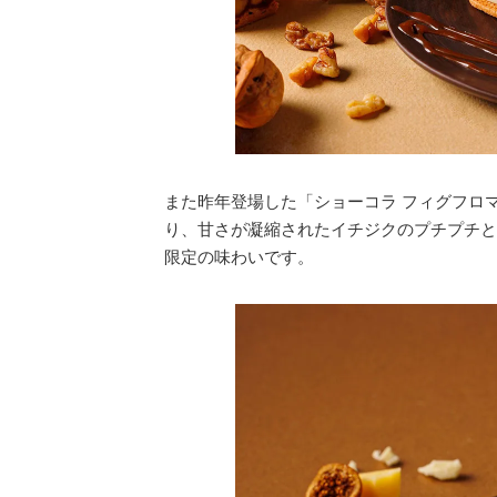
また昨年登場した「ショーコラ フィグフロ
り、甘さが凝縮されたイチジクのプチプチと
限定の味わいです。