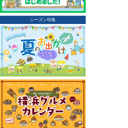
シーズン特集