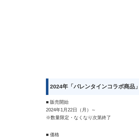
2024年「バレンタインコラボ商品
■ 販売開始
2024年1月22日（月）～
※数量限定・なくなり次第終了
■ 価格