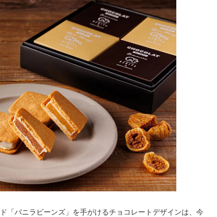
ド「バニラビーンズ」を手がけるチョコレートデザインは、今