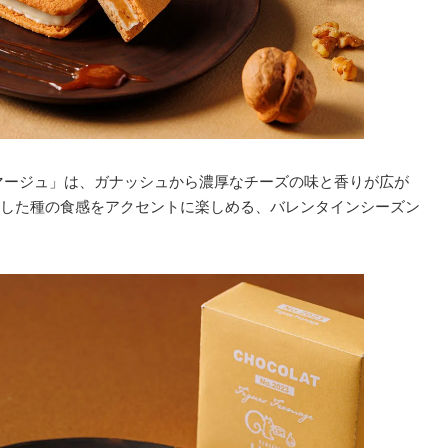
マージュ」は、ガナッシュから濃厚なチーズの味と香りが広が
した種の食感をアクセントに楽しめる、バレンタインシーズン