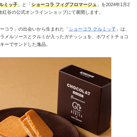
クルミッ子
」と「
ショーコラ フィグフロマージュ
」を2024年1月2
倉紅谷の公式オンラインショップにて展開します。
ーコラ」の出会いから生まれた「
ショーコラ クルミッ子
」は、
ラメルソースとクルミが入ったガナッシュを、ホワイトチョコ
キーでサンドした逸品。