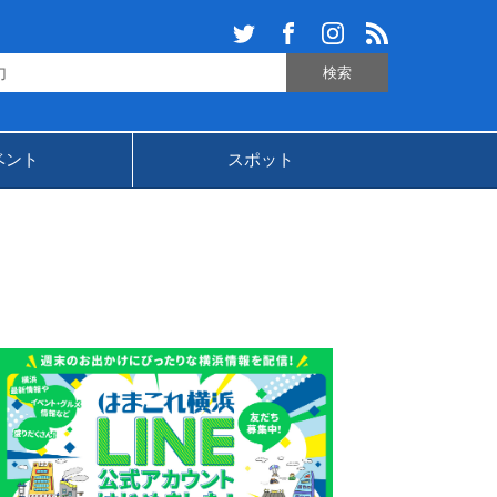
ベント
スポット