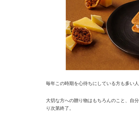
毎年この時期を心待ちにしている方も多い人
大切な方への贈り物はもちろんのこと、自分
り次第終了。