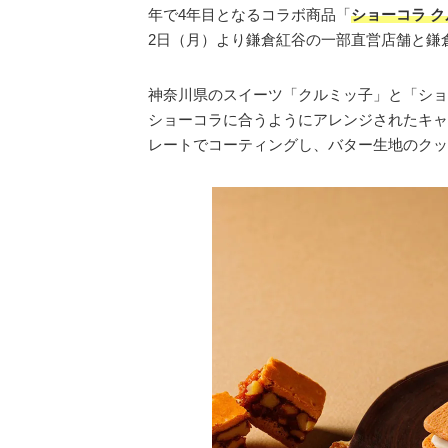
年で4年目となるコラボ商品「
ショーコラ 
2日（月）より鎌倉紅谷の一部直営店舗と鎌
神奈川県のスイーツ「クルミッ子」と「ショ
ショーコラに合うようにアレンジされたキャ
レートでコーティングし、バター生地のクッ