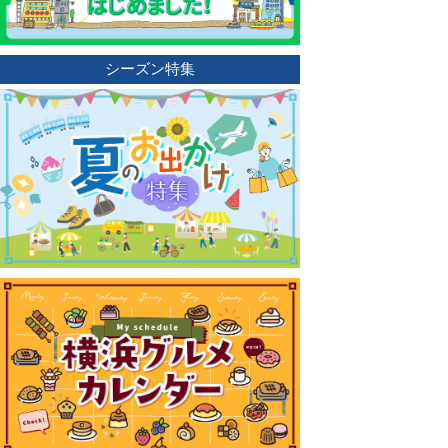
シーズン特集