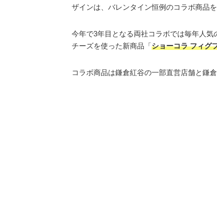
ザインは、バレンタイン恒例のコラボ商品を2
今年で3年目となる両社コラボでは毎年人気
チーズを使った新商品「
ショーコラ フィグ
コラボ商品は鎌倉紅谷の一部直営店舗と鎌倉