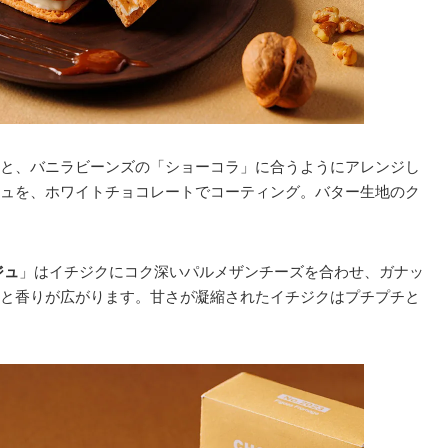
と、バニラビーンズの「ショーコラ」に合うようにアレンジし
ュを、ホワイトチョコレートでコーティング。バター生地のク
ジュ
」はイチジクにコク深いパルメザンチーズを合わせ、ガナッ
と香りが広がります。甘さが凝縮されたイチジクはプチプチと