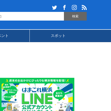
ベント
スポット