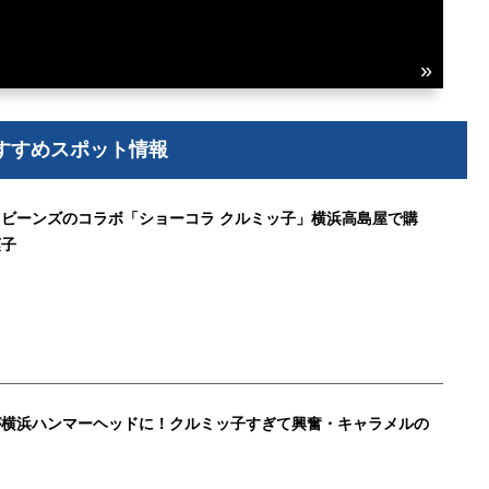
すすめスポット情報
ビーンズのコラボ「ショーコラ クルミッ子」横浜高島屋で購
菓子
が横浜ハンマーヘッドに！クルミッ子すぎて興奮・キャラメルの