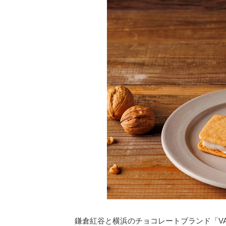
鎌倉紅谷と横浜のチョコレートブランド「VAN