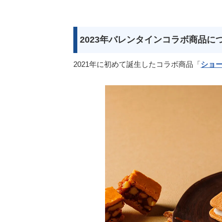
2023年バレンタインコラボ商品に
2021年に初めて誕生したコラボ商品「
ショー