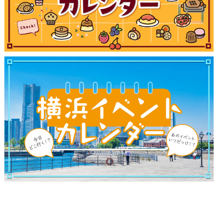
観光ガイド
ランキング
ブログ記事
サイトについて