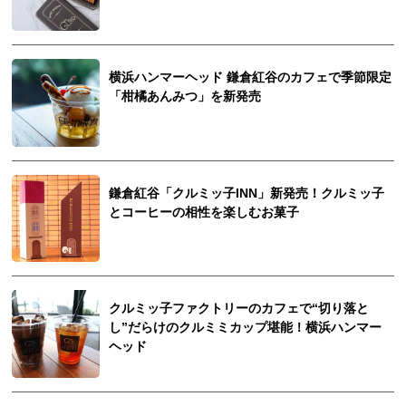
横浜ハンマーヘッド 鎌倉紅谷のカフェで季節限定
「柑橘あんみつ」を新発売
鎌倉紅谷「クルミッ子INN」新発売！クルミッ子
とコーヒーの相性を楽しむお菓子
クルミッ子ファクトリーのカフェで“切り落と
し”だらけのクルミミカップ堪能！横浜ハンマー
ヘッド