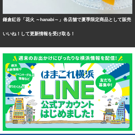
鎌倉紅谷「花火 ～hanabi～」各店舗で夏季限定商品として販売
いいね！して更新情報を受け取る！