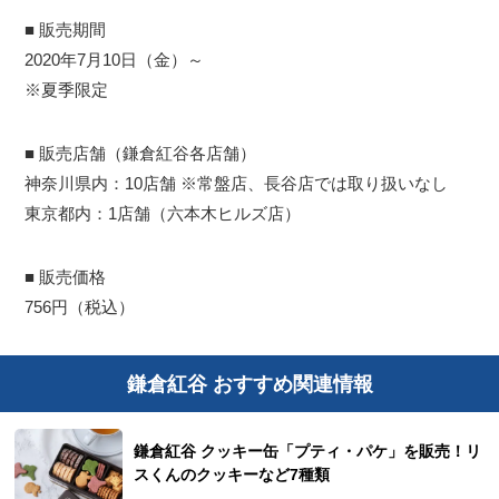
■ 販売期間
2020年7月10日（金）～
※夏季限定
■ 販売店舗（鎌倉紅谷各店舗）
神奈川県内：10店舗 ※常盤店、長谷店では取り扱いなし
東京都内：1店舗（六本木ヒルズ店）
■ 販売価格
756円（税込）
鎌倉紅谷 おすすめ関連情報
鎌倉紅谷 クッキー缶「プティ・パケ」を販売！リ
スくんのクッキーなど7種類