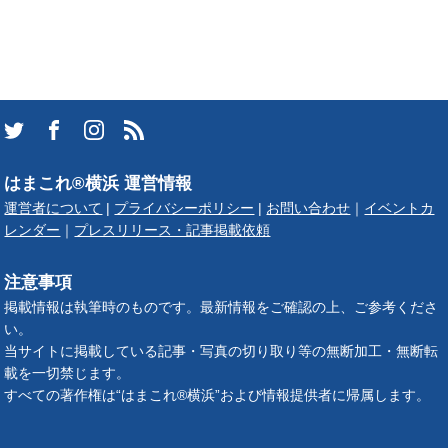
はまこれ®横浜 運営情報
運営者について
|
プライバシーポリシー
|
お問い合わせ
｜
イベントカ
レンダー
｜
プレスリリース・記事掲載依頼
注意事項
掲載情報は執筆時のものです。最新情報をご確認の上、ご参考くださ
い。
当サイトに掲載している記事・写真の切り取り等の無断加工・無断転
載を一切禁じます。
すべての著作権は“はまこれ®横浜”および情報提供者に帰属します。