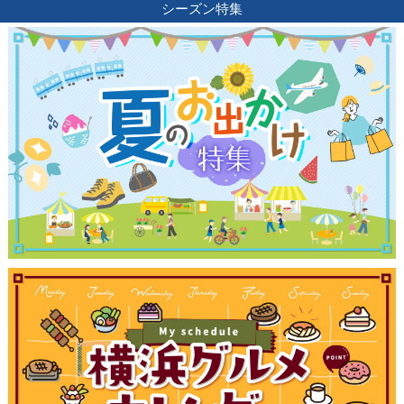
シーズン特集