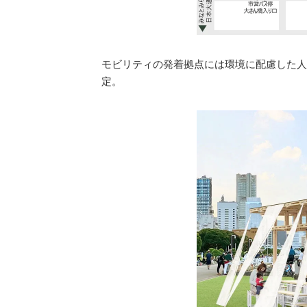
モビリティの発着拠点には環境に配慮した人
定。