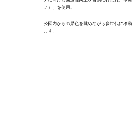
ノ）」を使用。
公園内からの景色を眺めながら多世代に移動
ます。