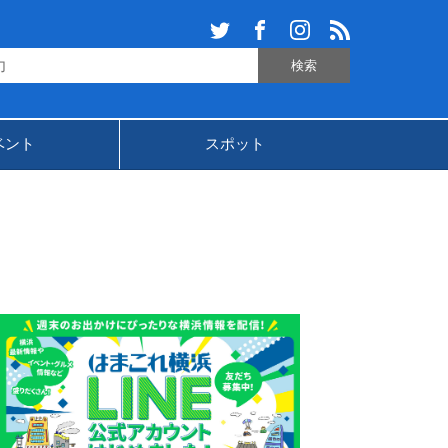
ベント
スポット