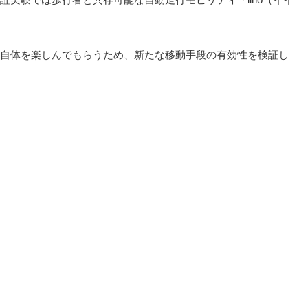
自体を楽しんでもらうため、新たな移動手段の有効性を検証し