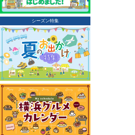
シーズン特集