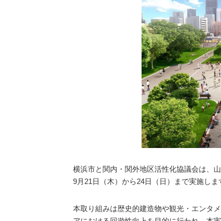
横浜市と関内・関外地区活性化協議会は、山
9月21日（木）から24日（日）まで実施し
本取り組みは歴史的建造物や観光・エンタメ
アにおける回遊性向上を目的に行われ、本実証