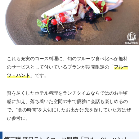
これら充実のコース料理に、旬のフルーツ食べ比べが無料
のサービスとして付いているプランが期間限定の「
フルー
ツ・ハント
」です。
贅を尽くしたホテル料理をランチタイムならではのお手頃
感に加え、落ち着いた空間の中で優雅に会話も楽しめるの
で、“食の時間”を大切にしたお出かけ先を探していた方はぜ
ひ参考に。