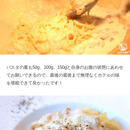
パスタの量も50g、100g、150gと自身のお腹の状態にあわせ
てお願いできるので、最後の最後まで無理なくホテルの味
を堪能できて良かったです！