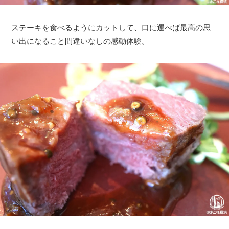
ステーキを食べるようにカットして、口に運べば最高の思
い出になること間違いなしの感動体験。