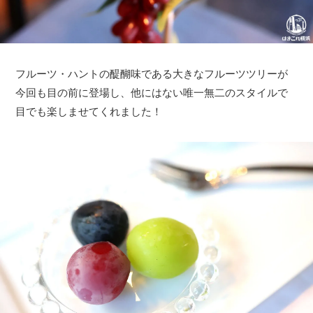
フルーツ・ハントの醍醐味である大きなフルーツツリーが
今回も目の前に登場し、他にはない唯一無二のスタイルで
目でも楽しませてくれました！