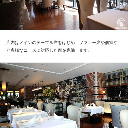
店内はメインのテーブル席をはじめ、ソファー席や個室な
ど多様なニーズに対応した席を完備します。