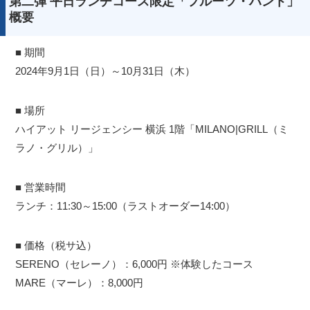
第二弾 平日ランチコース限定「フルーツ・ハント」
概要
■ 期間
2024年9月1日（日）～10月31日（木）
■ 場所
ハイアット リージェンシー 横浜 1階「MILANO|GRILL（ミ
ラノ・グリル）」
■ 営業時間
ランチ：11:30～15:00（ラストオーダー14:00）
■ 価格（税サ込）
SERENO（セレーノ）：6,000円 ※体験したコース
MARE（マーレ）：8,000円