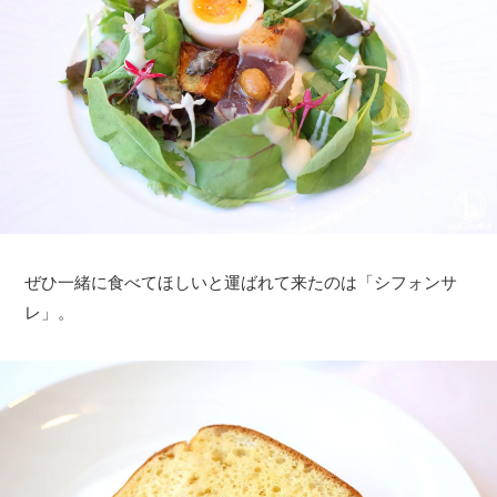
ぜひ一緒に食べてほしいと運ばれて来たのは「シフォンサ
レ」。