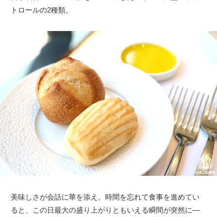
トロールの2種類。
美味しさが会話に華を添え、時間を忘れて食事を進めてい
ると、この日最大の盛り上がりともいえる瞬間が突然に―