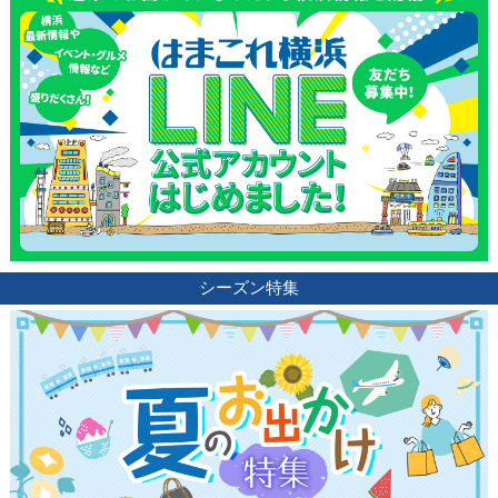
シーズン特集