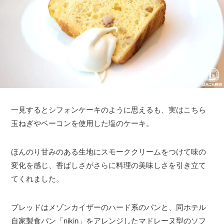
一見するとシフォンケーキのように思えるも、実はこちら
玉ねぎやベーコンを使用した塩のケーキ。
ほんのり甘みのある生地にスモーククリームをつけて味の
変化を感じ、香ばしさがさらに料理の美味しさを引き立て
てくれました。
ブレッドはメゾンカイザーのハード系のパンと、同ホテル
自家製食パン「nikin」をアレンジしたマドレーヌ型のソフ