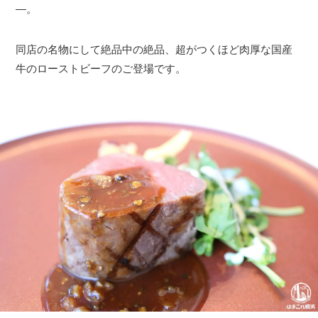
―。
同店の名物にして絶品中の絶品、超がつくほど肉厚な国産
牛のローストビーフのご登場です。