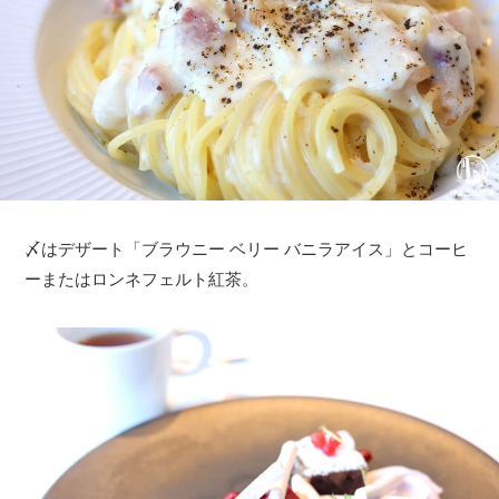
〆はデザート「ブラウニー ベリー バニラアイス」とコーヒ
ーまたはロンネフェルト紅茶。