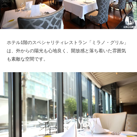
ホテル1階のスペシャリティレストラン「ミラノ・グリル」
は、外からの陽光も心地良く、開放感と落ち着いた雰囲気
も素敵な空間です。