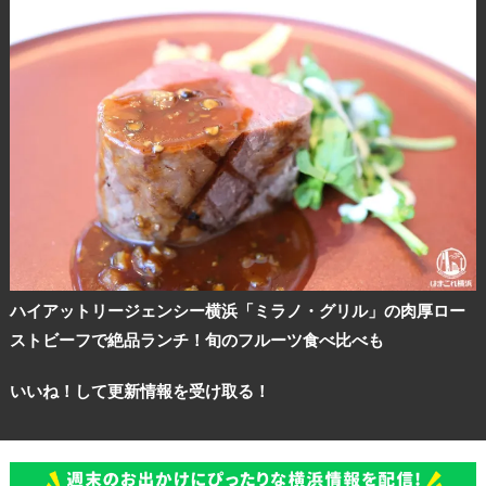
ハイアットリージェンシー横浜「ミラノ・グリル」の肉厚ロー
ストビーフで絶品ランチ！旬のフルーツ食べ比べも
いいね！して更新情報を受け取る！