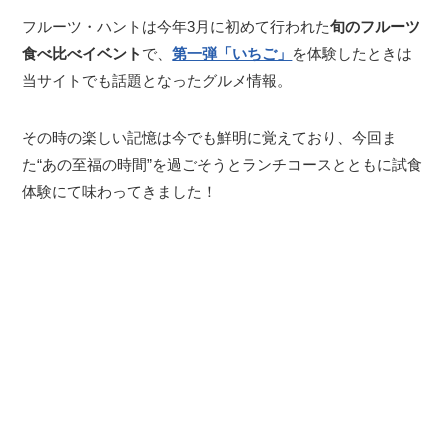
フルーツ・ハントは今年3月に初めて行われた
旬のフルーツ
食べ比べイベント
で、
第一弾「いちご」
を体験したときは
当サイトでも話題となったグルメ情報。
その時の楽しい記憶は今でも鮮明に覚えており、今回ま
た“あの至福の時間”を過ごそうとランチコースとともに試食
体験にて味わってきました！