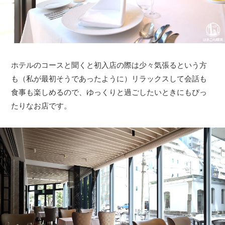
ホテルのコースと聞くと初入店の際は少々気張るという方
も（私が最初そうであったように）リラックスして会話も
食事も楽しめるので、ゆっくりと過ごしたいときにもぴっ
たりなお店です。