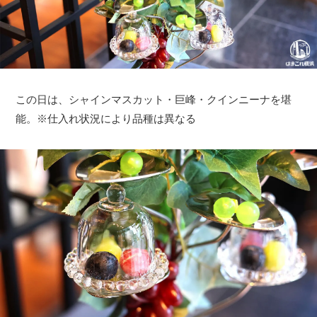
この日は、シャインマスカット・巨峰・クインニーナを堪
能。※仕入れ状況により品種は異なる