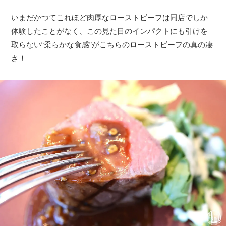
いまだかつてこれほど肉厚なローストビーフは同店でしか
体験したことがなく、この見た目のインパクトにも引けを
取らない“柔らかな食感”がこちらのローストビーフの真の凄
さ！