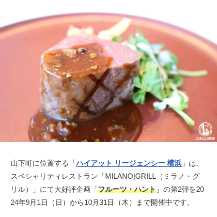
山下町に位置する「
ハイアット リージェンシー 横浜
」は、
スペシャリティレストラン「MILANO|GRILL（ミラノ・グ
リル）」にて大好評企画「
フルーツ・ハント
」の第2弾を20
24年9月1日（日）から10月31日（木）まで開催中です。