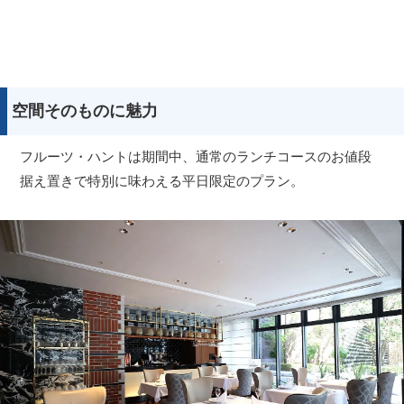
空間そのものに魅力
フルーツ・ハントは期間中、通常のランチコースのお値段
据え置きで特別に味わえる平日限定のプラン。