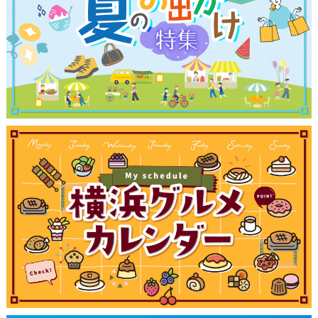
観光ガイド