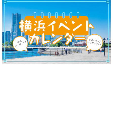
ランキング
ブログ記事
サイトについて