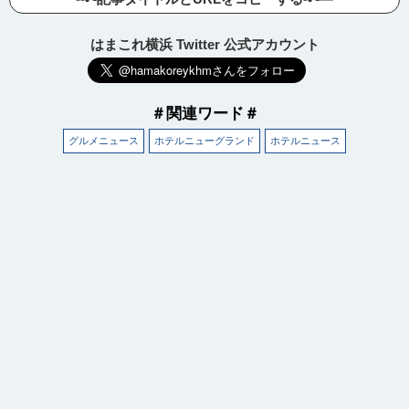
はまこれ横浜 Twitter 公式アカウント
＃関連ワード＃
グルメニュース
ホテルニューグランド
ホテルニュース