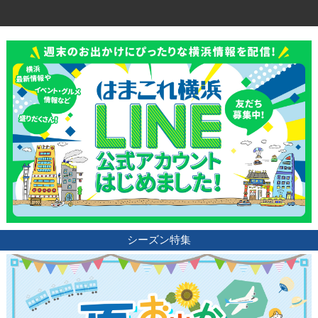
シーズン特集