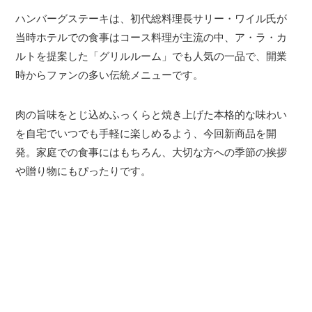
ハンバーグステーキは、初代総料理長サリー・ワイル氏が
当時ホテルでの食事はコース料理が主流の中、ア・ラ・カ
ルトを提案した「グリルルーム」でも人気の一品で、開業
時からファンの多い伝統メニューです。
肉の旨味をとじ込めふっくらと焼き上げた本格的な味わい
を自宅でいつでも手軽に楽しめるよう、今回新商品を開
発。家庭での食事にはもちろん、大切な方への季節の挨拶
や贈り物にもぴったりです。