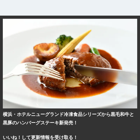
横浜・ホテルニューグランド冷凍食品シリーズから黒毛和牛と
黒豚のハンバーグステーキ新発売！
いいね！して更新情報を受け取る！