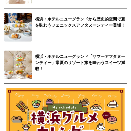
横浜・ホテルニューグランドから歴史的空間で夏
を味わうフェニックスアフタヌーンティー登場！
横浜・ホテルニューグランド「サマーアフタヌー
ンティー」常夏のリゾート旅を味わうスイーツ満
載！