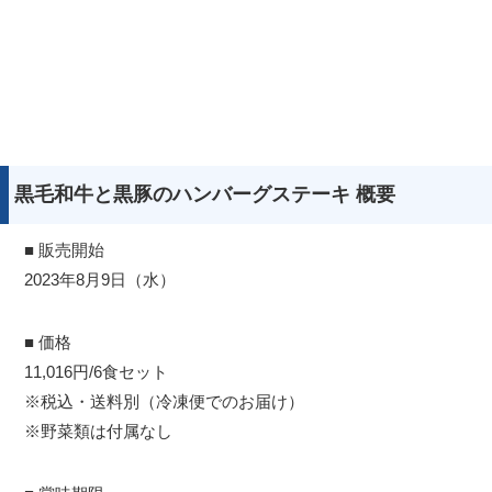
黒毛和牛と黒豚のハンバーグステーキ 概要
■ 販売開始
2023年8月9日（水）
■ 価格
11,016円/6食セット
※税込・送料別（冷凍便でのお届け）
※野菜類は付属なし