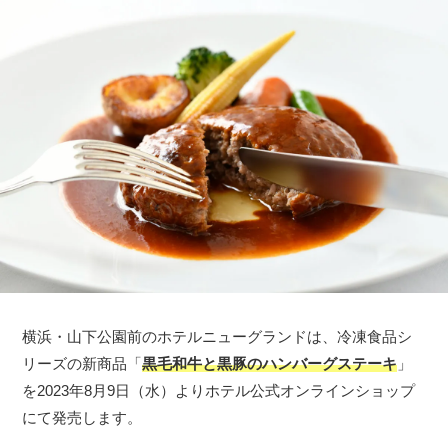
横浜・山下公園前のホテルニューグランドは、冷凍食品シ
リーズの新商品「
黒毛和牛と黒豚のハンバーグステーキ
」
を2023年8月9日（水）よりホテル公式オンラインショップ
にて発売します。