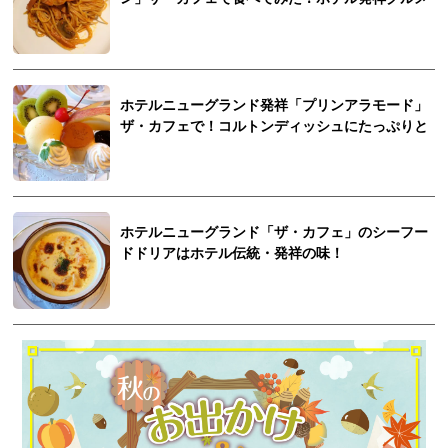
ホテルニューグランド発祥「プリンアラモード」
ザ・カフェで！コルトンディッシュにたっぷりと
ホテルニューグランド「ザ・カフェ」のシーフー
ドドリアはホテル伝統・発祥の味！