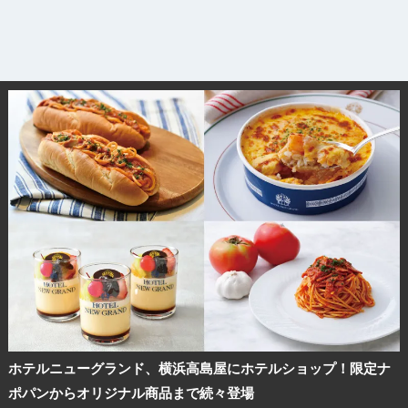
ホテルニューグランド、横浜高島屋にホテルショップ！限定ナ
ポパンからオリジナル商品まで続々登場