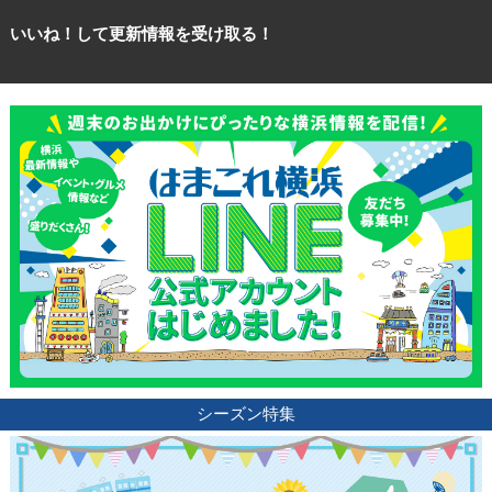
いいね！して更新情報を受け取る！
観光ガイド
ランキング
ブログ記事
サイトについて
シーズン特集