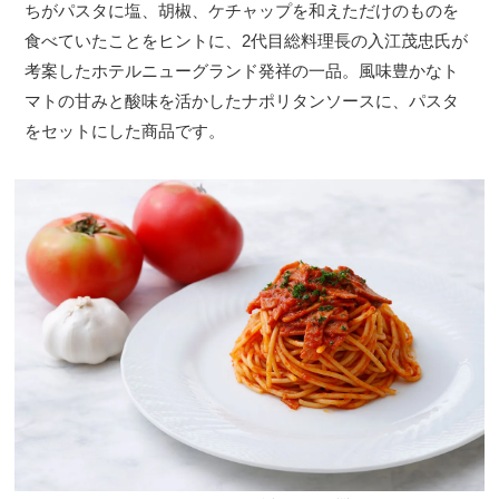
ちがパスタに塩、胡椒、ケチャップを和えただけのものを
食べていたことをヒントに、2代目総料理長の入江茂忠氏が
考案したホテルニューグランド発祥の一品。風味豊かなト
マトの甘みと酸味を活かしたナポリタンソースに、パスタ
をセットにした商品です。