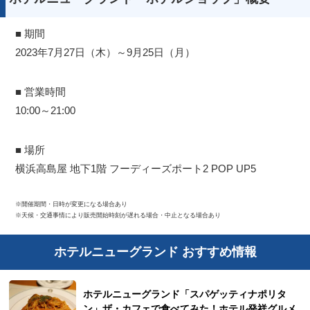
■ 期間
2023年7月27日（木）～9月25日（月）
■ 営業時間
10:00～21:00
■ 場所
横浜高島屋 地下1階 フーディーズポート2 POP UP5
※開催期間・日時が変更になる場合あり
※天候・交通事情により販売開始時刻が遅れる場合・中止となる場合あり
ホテルニューグランド おすすめ情報
ホテルニューグランド「スパゲッティナポリタ
ン」ザ・カフェで食べてみた！ホテル発祥グルメ