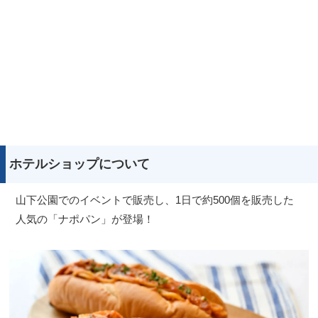
ホテルショップについて
山下公園でのイベントで販売し、1日で約500個を販売した
人気の「ナポパン」が登場！