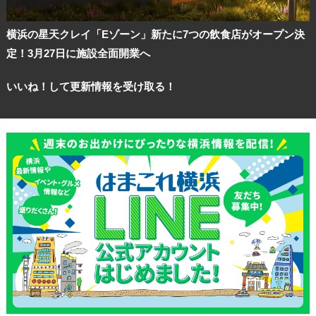
横浜の星天クレイ「Eゾーン」新たに7つの飲食店がオープン決
定！3月27日に施設全面開業へ
いいね！して更新情報を受け取る！