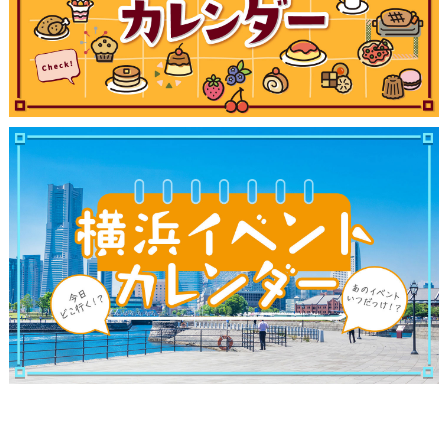
ブログ記事
サイトについて