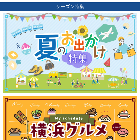
シーズン特集
観光ガイド
ランキング