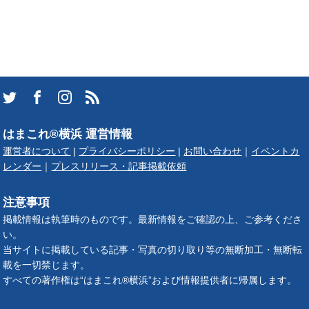
はまこれ®横浜 運営情報
運営者について
|
プライバシーポリシー
|
お問い合わせ
｜
イベントカ
レンダー
｜
プレスリリース・記事掲載依頼
注意事項
掲載情報は執筆時のものです。最新情報をご確認の上、ご参考くださ
い。
当サイトに掲載している記事・写真の切り取り等の無断加工・無断転
載を一切禁じます。
すべての著作権は“はまこれ®横浜”および情報提供者に帰属します。