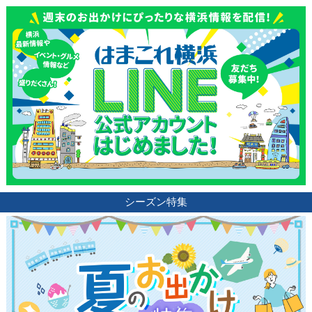
ブログ記事
サイトについて
シーズン特集