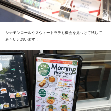
シナモンロールやスウィートラテも機会を見つけて試して
みたいと思います！