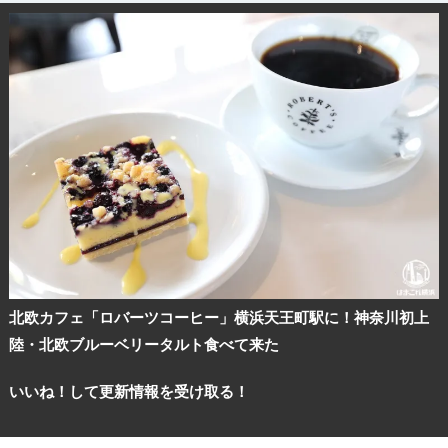
北欧カフェ「ロバーツコーヒー」横浜天王町駅に！神奈川初上
陸・北欧ブルーベリータルト食べて来た
観光ガイド
いいね！して更新情報を受け取る！
ランキング