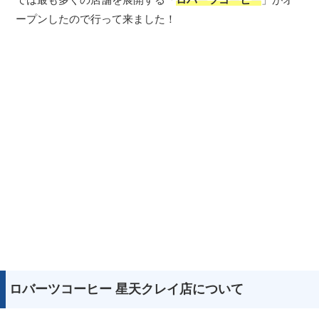
ープンしたので行って来ました！
ロバーツコーヒー 星天クレイ店について