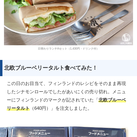
日替わりランチAセット（1,430円・ドリンク付）
北欧ブルーベリータルト食べてみた！
この日のお目当て、フィンランドのレシピをそのまま再現
したシナモンロールでしたがあいにくの売り切れ。メニュ
ーにフィンランドのマークが記されていた「
北欧ブルーベ
リータルト
（640円）」を注文しました。