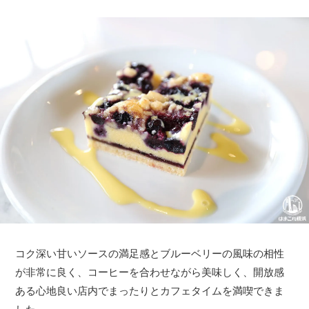
コク深い甘いソースの満足感とブルーベリーの風味の相性
が非常に良く、コーヒーを合わせながら美味しく、開放感
ある心地良い店内でまったりとカフェタイムを満喫できま