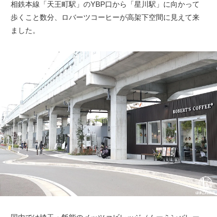
相鉄本線「天王町駅」のYBP口から「星川駅」に向かって
歩くこと数分、ロバーツコーヒーが高架下空間に見えて来
ました。