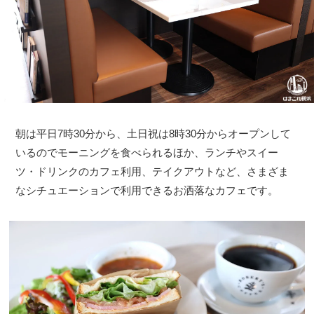
朝は平日7時30分から、土日祝は8時30分からオープンして
いるのでモーニングを食べられるほか、ランチやスイー
ツ・ドリンクのカフェ利用、テイクアウトなど、さまざま
なシチュエーションで利用できるお洒落なカフェです。