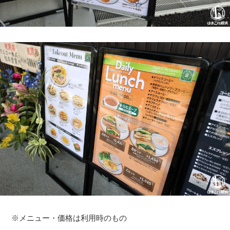
※メニュー・価格は利用時のもの