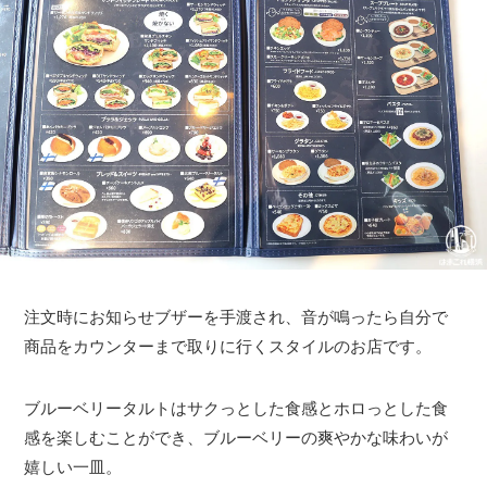
注文時にお知らせブザーを手渡され、音が鳴ったら自分で
商品をカウンターまで取りに行くスタイルのお店です。
ブルーベリータルトはサクっとした食感とホロっとした食
感を楽しむことができ、ブルーベリーの爽やかな味わいが
嬉しい一皿。