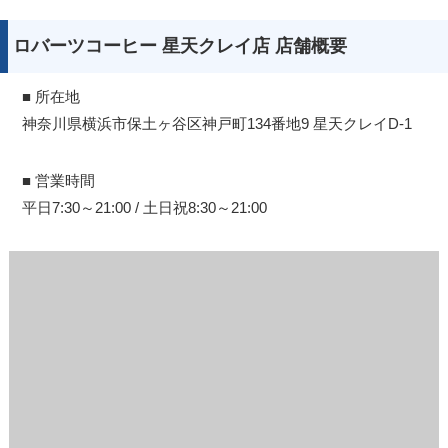
ロバーツコーヒー 星天クレイ店 店舗概要
■ 所在地
神奈川県横浜市保土ヶ谷区神戸町134番地9 星天クレイD-1
■ 営業時間
平日7:30～21:00 / 土日祝8:30～21:00