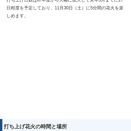
日程度を予定しており、11月30日（土）に5分間の花火を楽
しめます。
打ち上げ花火の時間と場所