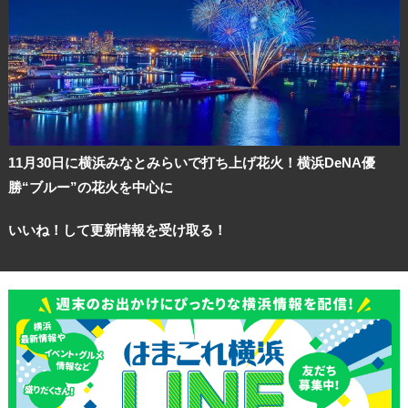
11月30日に横浜みなとみらいで打ち上げ花火！横浜DeNA優
勝“ブルー”の花火を中心に
いいね！して更新情報を受け取る！