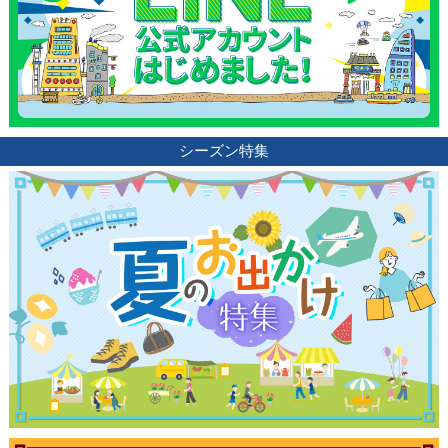
シーズン特集