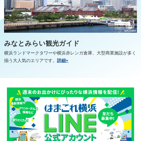
みなとみらい観光ガイド
横浜ランドマークタワーや横浜赤レンガ倉庫、大型商業施設が多く
揃う大人気のエリアです。
詳細»