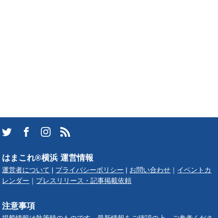
はまこれ®横浜 運営情報
運営者について
|
プライバシーポリシー
|
お問い合わせ
｜
イベントカ
レンダー
｜
プレスリリース・記事掲載依頼
注意事項