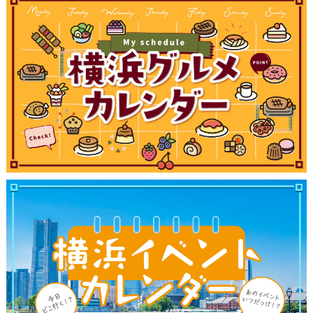
観光ガイド
ランキング
ブログ記事
サイトについて