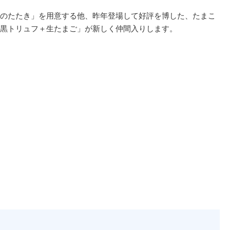
のたたき」を用意する他、昨年登場して好評を博した、たまこ
黒トリュフ＋生たまご」が新しく仲間入りします。