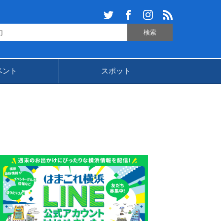
ベント
スポット