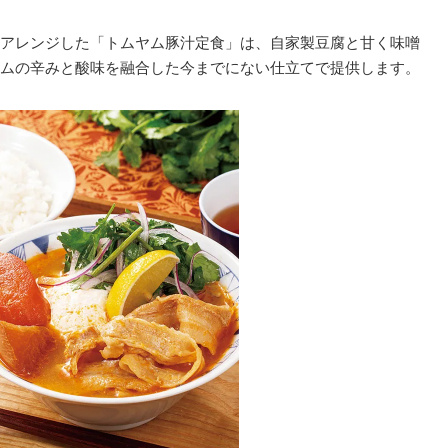
アレンジした「トムヤム豚汁定食」は、自家製豆腐と甘く味噌
ムの辛みと酸味を融合した今までにない仕立てで提供します。