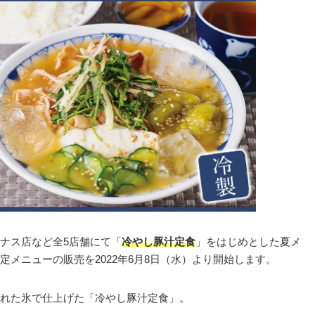
ナス店など全5店舗にて「
冷やし豚汁定食
」をはじめとした夏メ
定メニューの販売を2022年6月8日（水）より開始します。
れた氷で仕上げた「冷やし豚汁定食」。