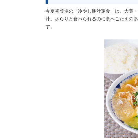
今夏初登場の「冷やし豚汁定食」は、大葉・
汁。さらりと食べられるのに食べごたえのあ
す。