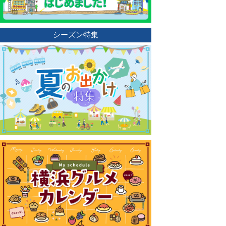
シーズン特集