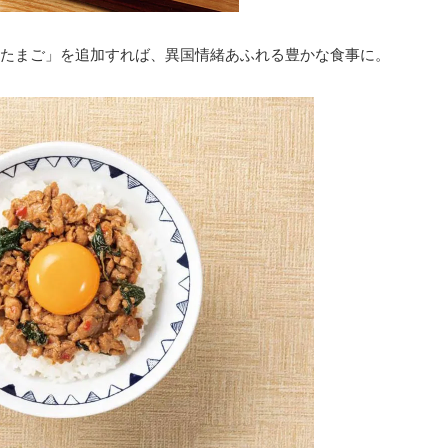
たまご」を追加すれば、異国情緒あふれる豊かな食事に。