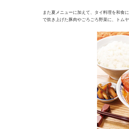
また夏メニューに加えて、タイ料理を和食に
で炊き上げた豚肉やごろごろ野菜に、トムヤ