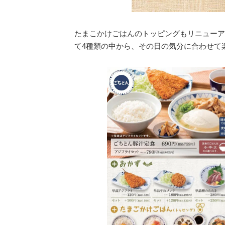
たまこかけごはんのトッピングもリニューア
て4種類の中から、その日の気分に合わせて