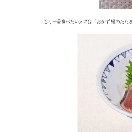
もう一品食べたい人には「おかず 鰹のたた