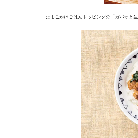
たまごかけごはんトッピングの「ガパオと生