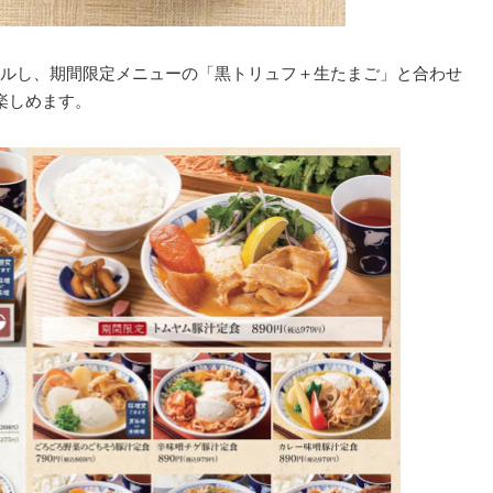
ルし、期間限定メニューの「黒トリュフ＋生たまご」と合わせ
楽しめます。