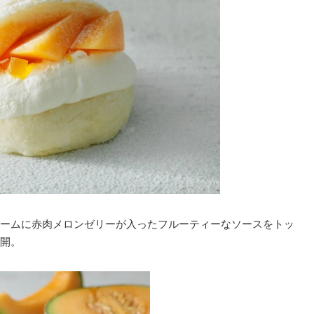
ームに赤肉メロンゼリーが入ったフルーティーなソースをトッ
開。