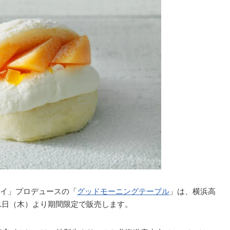
イ」プロデュースの「
グッドモーニングテーブル
」は、横浜高
月1日（木）より期間限定で販売します。