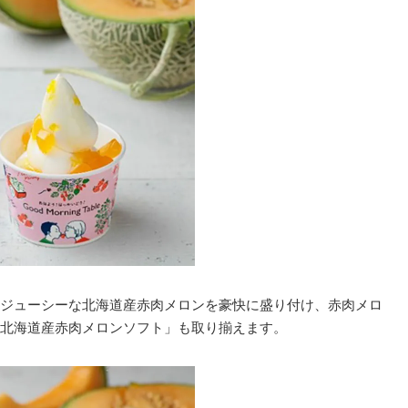
ジューシーな北海道産赤肉メロンを豪快に盛り付け、赤肉メロ
北海道産赤肉メロンソフト」も取り揃えます。