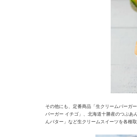
その他にも、定番商品「生クリームバーガー
バーガー イチゴ」、北海道十勝産のつぶあ
んバター」など生クリームスイーツを各種取