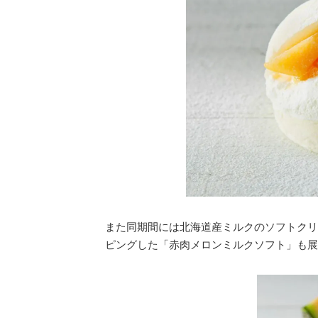
また同期間には北海道産ミルクのソフトクリ
ピングした「赤肉メロンミルクソフト」も展