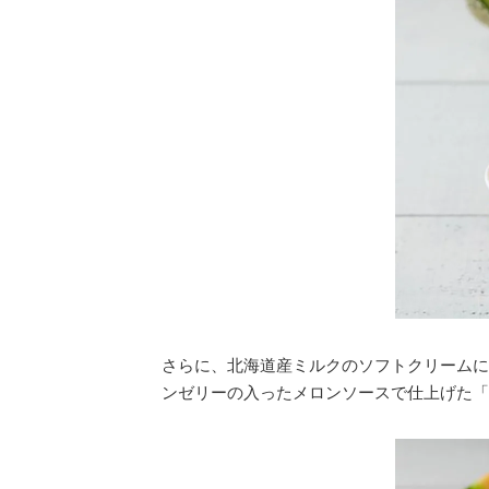
さらに、北海道産ミルクのソフトクリームに
ンゼリーの入ったメロンソースで仕上げた「