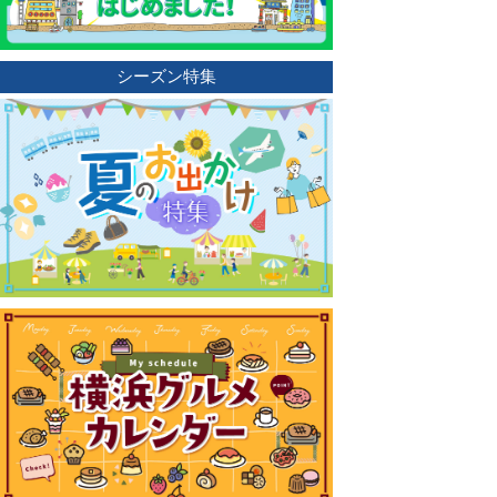
シーズン特集