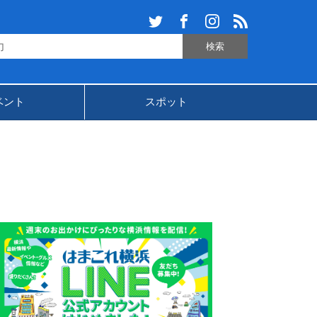
ベント
スポット