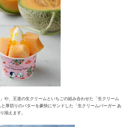
」や、王道の生クリームといちごの組み合わせた「生クリーム
んと厚切りのバターを豪快にサンドした「生クリームバーガー あ
り揃えます。