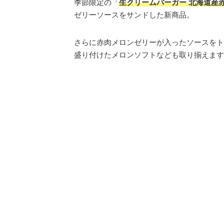
季節限定の「
生クリームバーガー 北海道産
ゼリーソースをサンドした新商品。
さらに赤肉メロンゼリーが入ったソースをト
盛り付けたメロンソフトなども取り揃えます