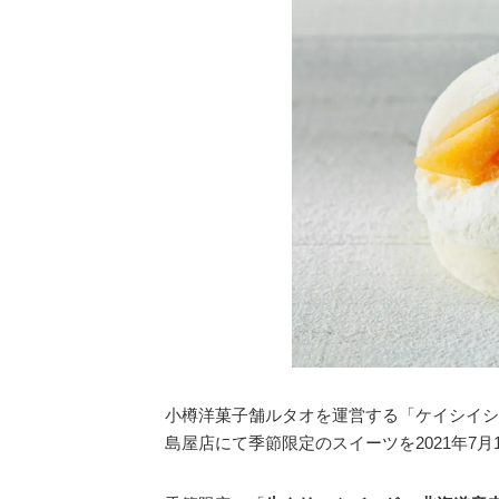
小樽洋菓子舗ルタオを運営する「ケイシイシ
島屋店にて季節限定のスイーツを2021年7