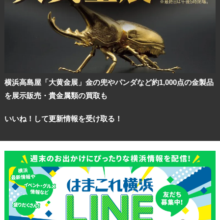
横浜高島屋「大黄金展」金の兜やパンダなど約1,000点の金製品
を展示販売・貴金属類の買取も
いいね！して更新情報を受け取る！