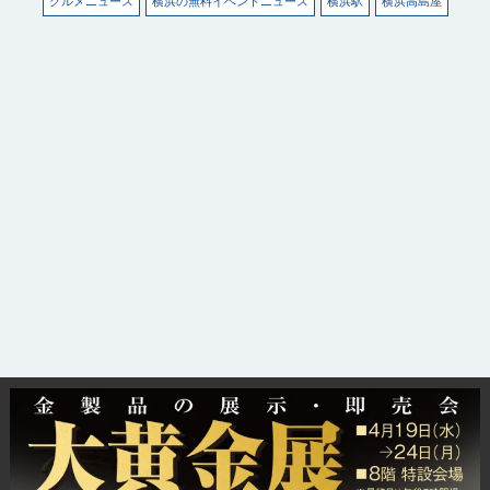
グルメニュース
横浜の無料イベントニュース
横浜駅
横浜高島屋