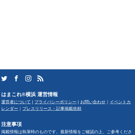
はまこれ®横浜 運営情報
運営者について
|
プライバシーポリシー
|
お問い合わせ
｜
イベントカ
レンダー
｜
プレスリリース・記事掲載依頼
注意事項
掲載情報は執筆時のものです。最新情報をご確認の上、ご参考くださ