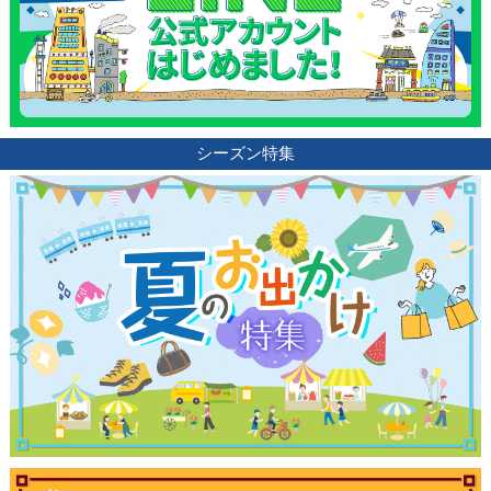
シーズン特集
観光ガイド
ランキング
ブログ記事
サイトについて