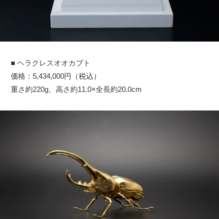
■ ヘラクレスオオカブト
価格：5,434,000円（税込）
重さ約220g、高さ約11.0×全長約20.0cm