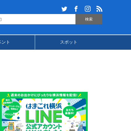
ベント
スポット