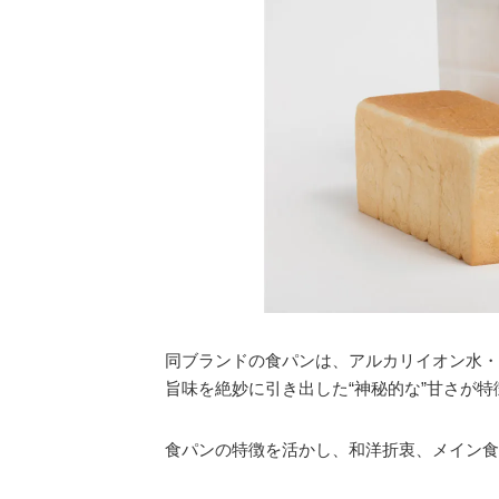
同ブランドの食パンは、アルカリイオン水・
旨味を絶妙に引き出した“神秘的な”甘さが特
食パンの特徴を活かし、和洋折衷、メイン食