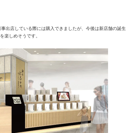
催事出店している際には購入できましたが、今後は新店舗の誕生
を楽しめそうです。