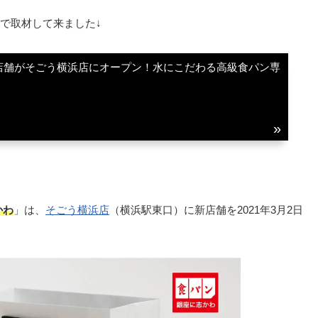
で取材して来ました↓
店舗がそごう横浜店にオープン！水にこだわる高級食パン専
かわ
」は、
そごう横浜店
（横浜駅東口）に新店舗を2021年3月2日