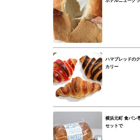
ホテルニューグ
ハマブレッドのク
カリー
横浜元町 食パン
セットで