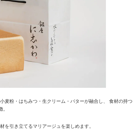
小麦粉・はちみつ・生クリーム・バターが融合し、 食材の持つ
徴。
材を引き立てるマリアージュを楽しめます。