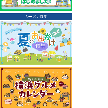
シーズン特集