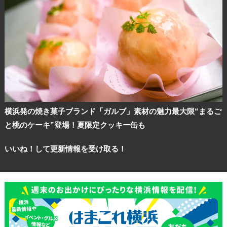
横浜発の焼き菓子ブランド「ガルブ」素材の魅力最大限“まるご
と桃のケーキ”登場！夏限定クッキー缶も
いいね！して更新情報を受け取る！
観光ガイド