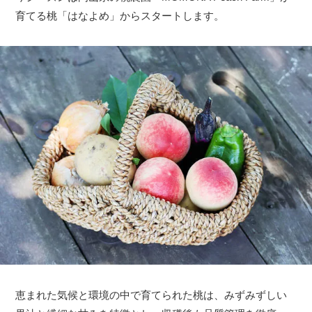
育てる桃「はなよめ」からスタートします。
恵まれた気候と環境の中で育てられた桃は、みずみずしい