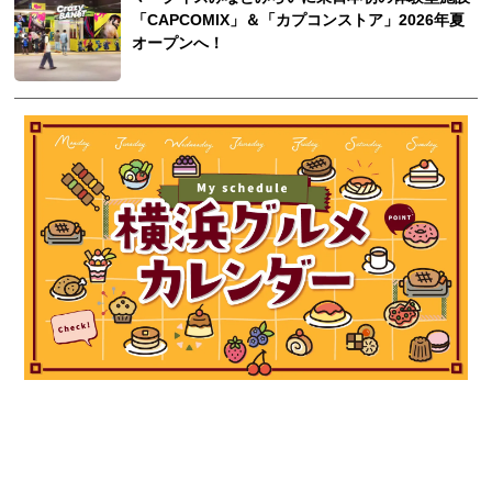
「CAPCOMIX」＆「カプコンストア」2026年夏
オープンへ！