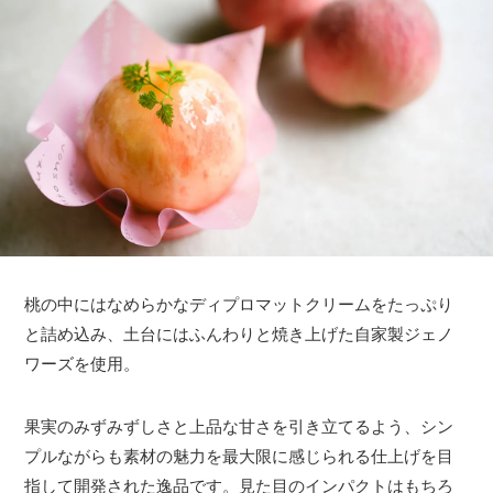
桃の中にはなめらかなディプロマットクリームをたっぷり
と詰め込み、土台にはふんわりと焼き上げた自家製ジェノ
ワーズを使用。
果実のみずみずしさと上品な甘さを引き立てるよう、シン
プルながらも素材の魅力を最大限に感じられる仕上げを目
指して開発された逸品です。見た目のインパクトはもちろ