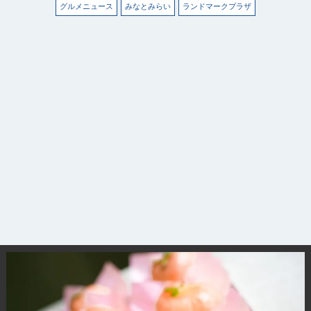
グルメニュース
みなとみらい
ランドマークプラザ