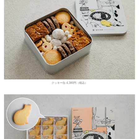
クッキー缶 4,380円（税込）