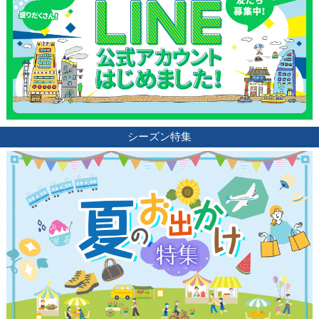
ランキング
ブログ記事
サイトについて
シーズン特集