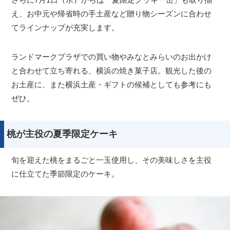
え、お中元や帰省時の手土産など贈り物シーズンに合わせ
てラインナップが充実します。
ランドマークプラザでの買い物やみなとみらいのお出かけ
と合わせて立ち寄れる、横浜の焼き菓子店。観光した後の
お土産に、また横浜土産・ギフトの候補としても参考にも
ぜひ。
桃が主役の夏季限定ケーキ
旬を迎えた桃をまるごと一玉使用し、その美味しさを主役
に仕立てた季節限定のケーキ。