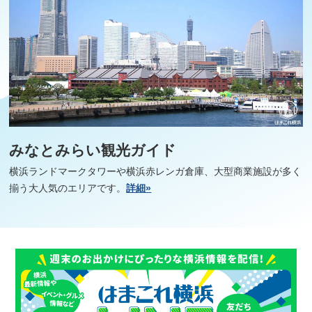
みなとみらい観光ガイド
横浜ランドマークタワーや横浜赤レンガ倉庫、大型商業施設が多く
揃う大人気のエリアです。
詳細»