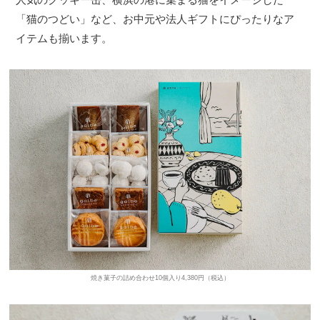
「猫のつどい」など、お中元や法人ギフトにぴったりなア
イテムも揃います。
焼き菓子の詰め合わせ10個入り4,380円（税込）