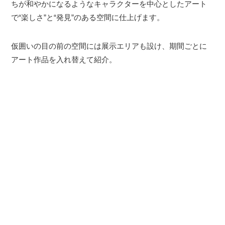
ちが和やかになるようなキャラクターを中心としたアート
で“楽しさ”と“発見”のある空間に仕上げます。
仮囲いの⽬の前の空間には展示エリアも設け、期間ごとに
アート作品を⼊れ替えて紹介。