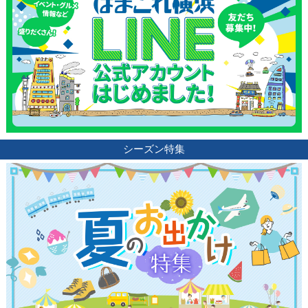
シーズン特集
観光ガイド