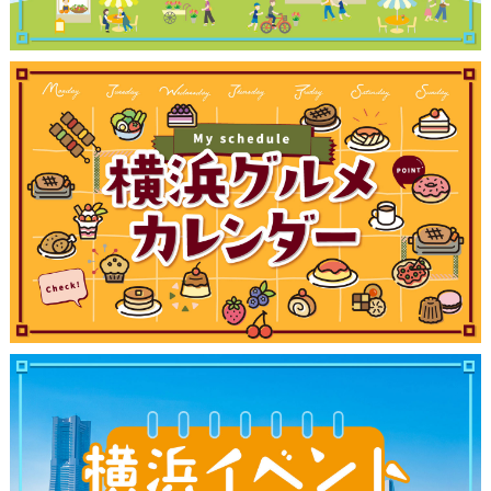
ランキング
ブログ記事
サイトについて