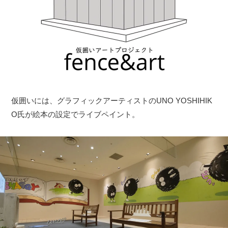
仮囲いには、グラフィックアーティストのUNO YOSHIHIK
O氏が絵本の設定でライブペイント。