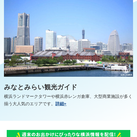
みなとみらい観光ガイド
横浜ランドマークタワーや横浜赤レンガ倉庫、大型商業施設が多く
揃う大人気のエリアです。
詳細»