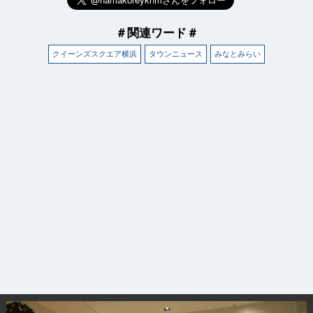
＃関連ワード＃
クイーンズスクエア横浜
タウンニュース
みなとみらい