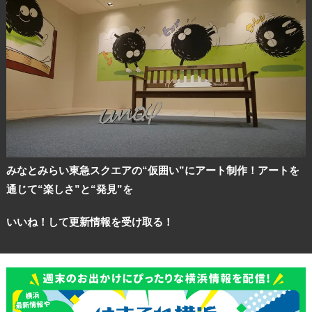
みなとみらい東急スクエアの“仮囲い”にアート制作！アートを
通じて“楽しさ”と“発見”を
いいね！して更新情報を受け取る！