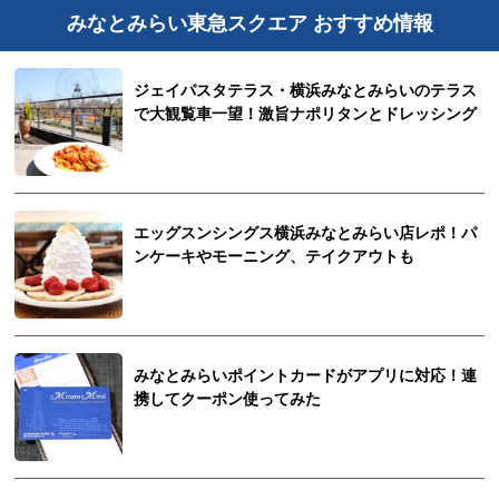
みなとみらい東急スクエア おすすめ情報
ジェイパスタテラス・横浜みなとみらいのテラス
で大観覧車一望！激旨ナポリタンとドレッシング
エッグスンシングス横浜みなとみらい店レポ！パ
ンケーキやモーニング、テイクアウトも
みなとみらいポイントカードがアプリに対応！連
携してクーポン使ってみた