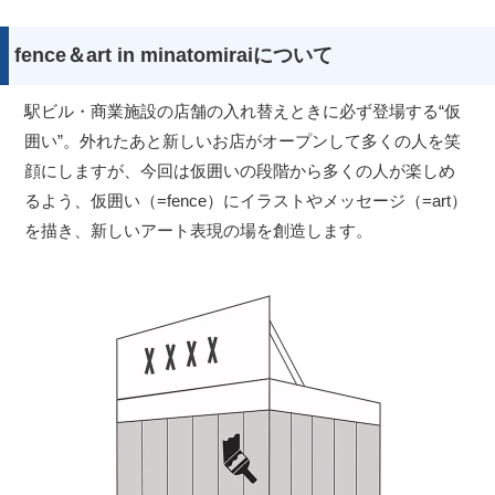
fence＆art in minatomiraiについて
駅ビル・商業施設の店舗の入れ替えときに必ず登場する“仮
囲い”。外れたあと新しいお店がオープンして多くの人を笑
顔にしますが、今回は仮囲いの段階から多くの人が楽しめ
るよう、仮囲い（=fence）にイラストやメッセージ（=art）
を描き、新しいアート表現の場を創造します。