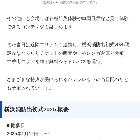
消防艇まもり（横浜消防出初式2024の様子）
その他にも会場では各種防災体験や車両展示など見て体験
できるコンテンツも楽しめます。
また当日は近隣エリアとも連携し、横浜消防出初式2025限
定みなとぶらりチケットの販売や、赤レンガ倉庫と元町・
中華街エリアを結ぶ無料シャトルバスを運行。
さまざまな特典が受けられるパンフレットの当日配布など
も予定されています。
横浜消防出初式2025 概要
■ 開催日
2025年1月12日（日）