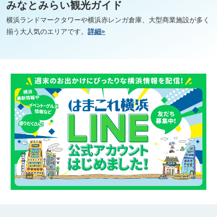
みなとみらい観光ガイド
横浜ランドマークタワーや横浜赤レンガ倉庫、大型商業施設が多く
揃う大人気のエリアです。
詳細»