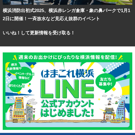
横浜消防出初式2025、横浜赤レンガ倉庫・象の鼻パークで1月1
2日に開催！一斉放水など見応え抜群のイベント
いいね！して更新情報を受け取る！