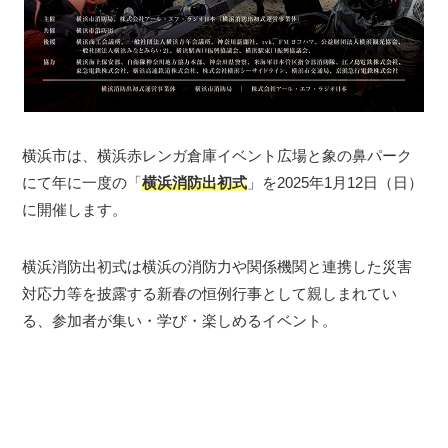
横浜市は、横浜赤レンガ倉庫イベント広場と象の鼻パーク
にて年に一度の「
横浜消防出初式
」を2025年1月12日（日）
に開催します。
横浜消防出初式は横浜の消防力や関係機関と連携した災害
対応力等を披露する新春の恒例行事として親しまれてい
る、参加者が集い・学び・楽しめるイベント。