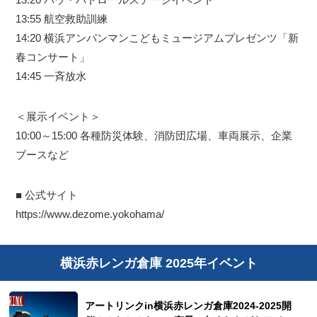
13:55 航空救助訓練
14:20 横浜アンパンマンこどもミュージアムプレゼンツ「新
春コンサート」
14:45 一斉放水
＜展示イベント＞
10:00～15:00 各種防災体験、消防団広場、車両展示、企業
ブースなど
■ 公式サイト
https://www.dezome.yokohama/
横浜赤レンガ倉庫 2025年イベント
アートリンクin横浜赤レンガ倉庫2024-2025開