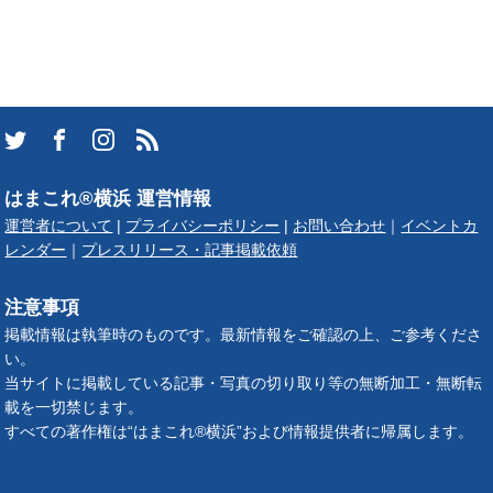
はまこれ®横浜 運営情報
運営者について
|
プライバシーポリシー
|
お問い合わせ
｜
イベントカ
レンダー
｜
プレスリリース・記事掲載依頼
注意事項
掲載情報は執筆時のものです。最新情報をご確認の上、ご参考くださ
い。
当サイトに掲載している記事・写真の切り取り等の無断加工・無断転
載を一切禁じます。
すべての著作権は“はまこれ®横浜”および情報提供者に帰属します。