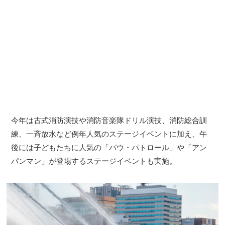
今年は古式消防演技や消防音楽隊ドリル演技、消防総合訓
練、一斉放水など例年人気のステージイベントに加え、午
後には子どもたちに人気の「パウ・パトロール」や「アン
パンマン」が登場するステージイベントも実施。