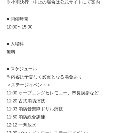
※小雨決行・中止の場合は公式サイトにて案内
■ 開催時間
10:00〜15:00
■ 入場料
無料
■ スケジュール
※内容は予告なく変更となる場合あり
＜ステージイベント＞
11:00 オープニングセレモニー、市長挨拶など
11:20 古式消防演技
11:33 消防音楽隊ドリル演技
11:50 消防総合訓練
12:12 一斉放水
13:20 パウ・パトロールステージイベント