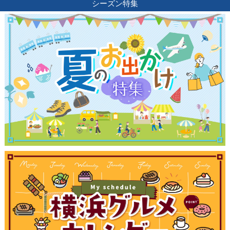
シーズン特集
観光ガイド
ランキング
ブログ記事
サイトについて