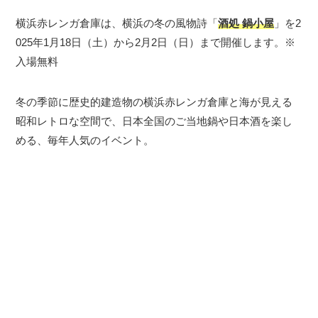
横浜赤レンガ倉庫は、横浜の冬の風物詩「
酒処 鍋小屋
」を2
025年1月18日（土）から2月2日（日）まで開催します。※
入場無料
冬の季節に歴史的建造物の横浜赤レンガ倉庫と海が見える
昭和レトロな空間で、日本全国のご当地鍋や日本酒を楽し
める、毎年人気のイベント。