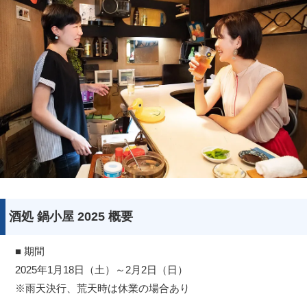
酒処 鍋小屋 2025 概要
■ 期間
2025年1月18日（土）～2月2日（日）
※雨天決行、荒天時は休業の場合あり