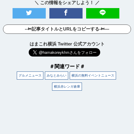
＼ この情報をシェアしよう！ ／
--✄記事タイトルとURLをコピーする-✄—
はまこれ横浜 Twitter 公式アカウント
＃関連ワード＃
グルメニュース
みなとみらい
横浜の無料イベントニュース
横浜赤レンガ倉庫