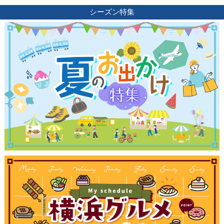
ブログ記事
シーズン特集
サイトについて