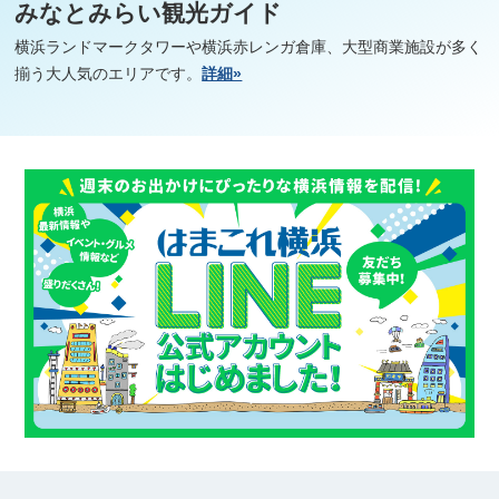
みなとみらい観光ガイド
横浜ランドマークタワーや横浜赤レンガ倉庫、大型商業施設が多く
揃う大人気のエリアです。
詳細»