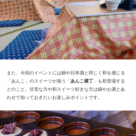
また、今回のイベントには鍋や日本酒と同じく和を感じる
「あんこ」のスイーツが揃う「
あんこ横丁
」も初登場する
とのこと。甘党な方や和スイーツ好きな方は鍋やお酒とあ
わせて知っておきたいお楽しみポイントです。