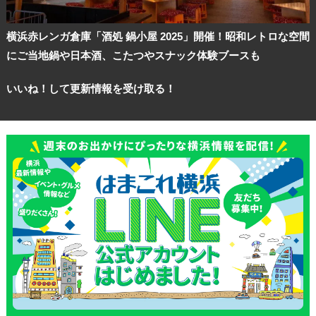
横浜赤レンガ倉庫「酒処 鍋小屋 2025」開催！昭和レトロな空間
にご当地鍋や日本酒、こたつやスナック体験ブースも
いいね！して更新情報を受け取る！
観光ガイド
ランキング