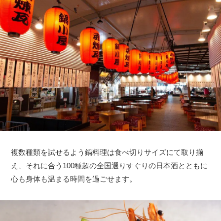
複数種類を試せるよう鍋料理は食べ切りサイズにて取り揃
え、それに合う100種超の全国選りすぐりの日本酒とともに
心も身体も温まる時間を過ごせます。