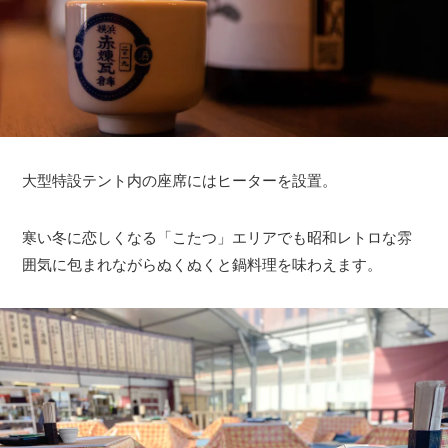
大型特設テント内の座席にはヒーターを設置。
寒い冬に恋しくなる「こたつ」エリアでも昭和レトロな雰
囲気に包まれながらぬくぬくと鍋料理を味わえます。