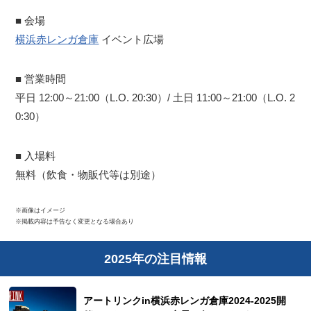
■ 会場
横浜赤レンガ倉庫
イベント広場
■ 営業時間
平日 12:00～21:00（L.O. 20:30）/ 土日 11:00～21:00（L.O. 2
0:30）
■ 入場料
無料（飲食・物販代等は別途）
※画像はイメージ
※掲載内容は予告なく変更となる場合あり
2025年の注目情報
アートリンクin横浜赤レンガ倉庫2024-2025開