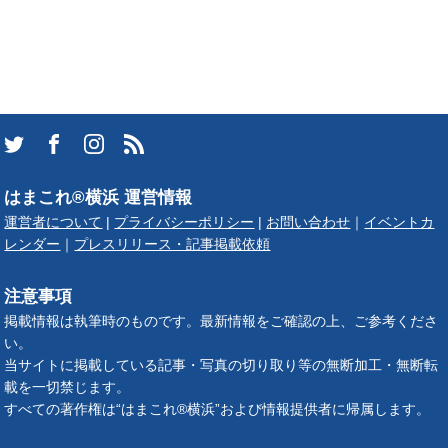
はまこれ®横浜 運営情報
運営者について
|
プライバシーポリシー
|
お問い合わせ
｜
イベントカ
レンダー
｜
プレスリリース・記事掲載依頼
注意事項
掲載情報は執筆時のものです。最新情報をご確認の上、ご参考くださ
い。
当サイトに掲載している記事・写真の切り取り等の無断加工・無断転
載を一切禁じます。
すべての著作権は“はまこれ®横浜”および情報提供者に帰属します。