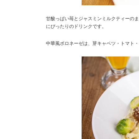
甘酸っぱい苺とジャスミンミルクティーのま
にぴったりのドリンクです。
中華風ボロネーゼは、芽キャベツ・トマト・