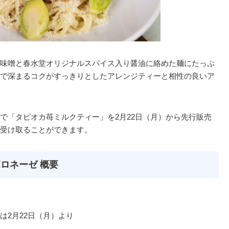
味噌と春水堂オリジナルスパイス入り醤油に絡めた麺にたっぷ
で深まるコクがすっきりとしたアレンジティーと相性の良いア
で「タピオカ苺ミルクティー」を2月22日（月）から先行販売
受け取ることができます。
ロネーゼ 概要
は2月22日（月）より