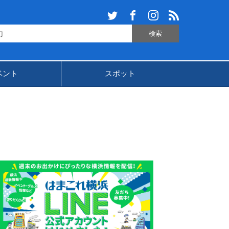
ベント
スポット