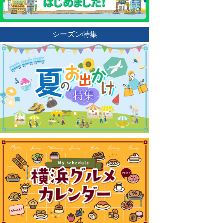
シーズン特集