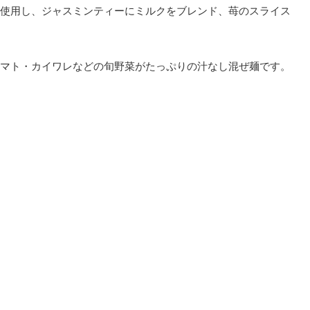
使用し、ジャスミンティーにミルクをブレンド、苺のスライス
マト・カイワレなどの旬野菜がたっぷりの汁なし混ぜ麺です。