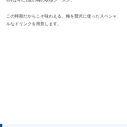
この時期だからこそ味わえる、梅を贅沢に使ったスペシャ
ルなドリンクを用意します。