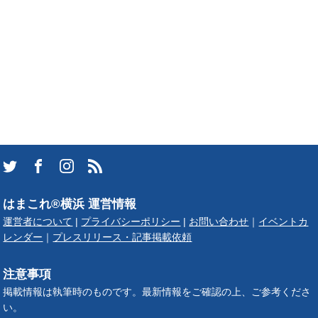
はまこれ®横浜 運営情報
運営者について
|
プライバシーポリシー
|
お問い合わせ
｜
イベントカ
レンダー
｜
プレスリリース・記事掲載依頼
注意事項
掲載情報は執筆時のものです。最新情報をご確認の上、ご参考くださ
い。