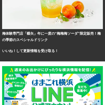
梅体験専門店「蝶矢」年に一度の“梅梅梅ソーダ”限定販売！梅
の季節のスペシャルドリンク
いいね！して更新情報を受け取る！