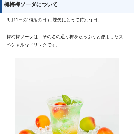
梅梅梅ソーダについて
6月11日の“梅酒の日”は蝶矢にとって特別な日。
梅梅梅ソーダは、その名の通り梅をたっぷりと使用したス
ペシャルなドリンクです。