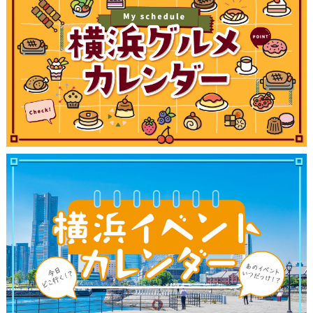
サイトについて