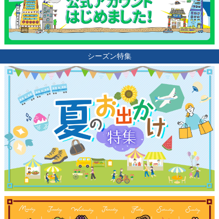
シーズン特集
観光ガイド
ランキング
ブログ記事