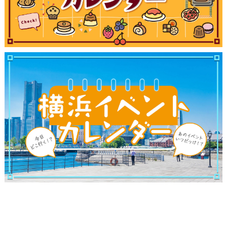
サイトについて