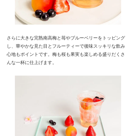
さらに大きな完熟南高梅と苺やブルーベリーをトッピング
し、華やかな見た目とフルーティーで後味スッキリな飲み
心地もポイントです。梅も桜も果実も楽しめる盛りだくさ
んな一杯に仕上げます。