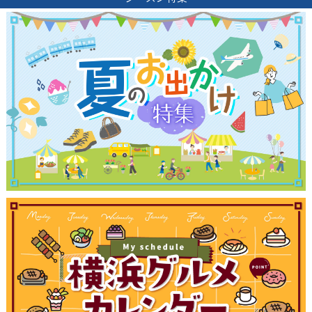
観光ガイド
ランキング
ブログ記事