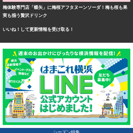
梅体験専門店「蝶矢」に梅桜アフタヌーンソーダ！梅も桜も果
実も揃う贅沢ドリンク
いいね！して更新情報を受け取る！
シーズン特集