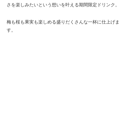
さを楽しみたいという想いを叶える期間限定ドリンク。
梅も桜も果実も楽しめる盛りだくさんな一杯に仕上げま
す。