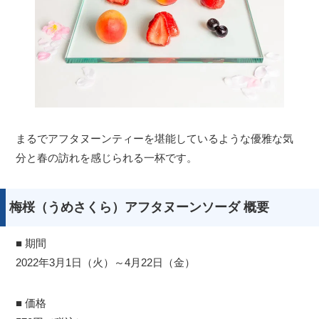
まるでアフタヌーンティーを堪能しているような優雅な気
分と春の訪れを感じられる一杯です。
梅桜（うめさくら）アフタヌーンソーダ 概要
■ 期間
2022年3月1日（火）～4月22日（金）
■ 価格