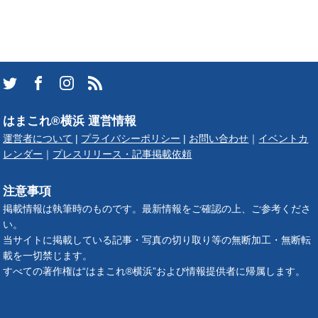
はまこれ®横浜 運営情報
運営者について
|
プライバシーポリシー
|
お問い合わせ
｜
イベントカ
レンダー
｜
プレスリリース・記事掲載依頼
注意事項
掲載情報は執筆時のものです。最新情報をご確認の上、ご参考くださ
い。
当サイトに掲載している記事・写真の切り取り等の無断加工・無断転
載を一切禁じます。
すべての著作権は“はまこれ®横浜”および情報提供者に帰属します。