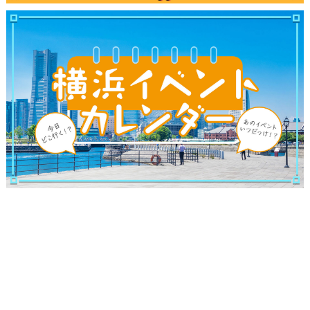
ランキング
ブログ記事
サイトについて