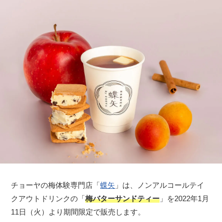
チョーヤの梅体験専門店「
蝶矢
」は、ノンアルコールテイ
クアウトドリンクの「
梅バターサンドティー
」を2022年1月
11日（火）より期間限定で販売します。