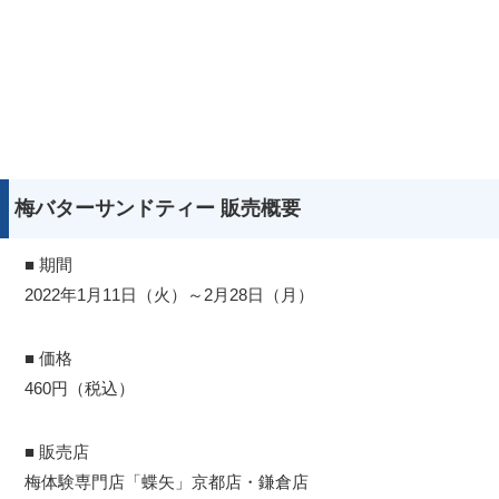
梅バターサンドティー 販売概要
■ 期間
2022年1月11日（火）～2月28日（月）
■ 価格
460円（税込）
■ 販売店
梅体験専門店「蝶矢」京都店・鎌倉店