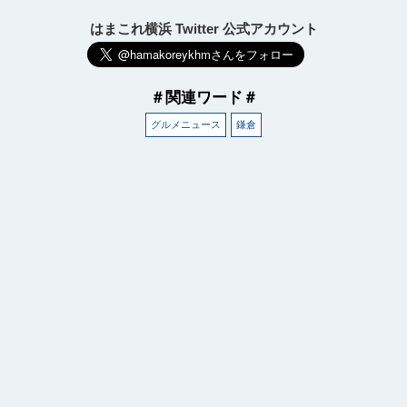
はまこれ横浜 Twitter 公式アカウント
＃関連ワード＃
グルメニュース
鎌倉