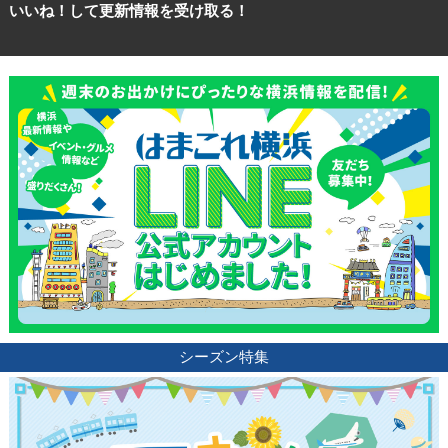
いいね！して更新情報を受け取る！
シーズン特集