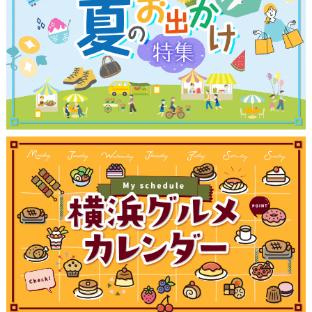
観光ガイド