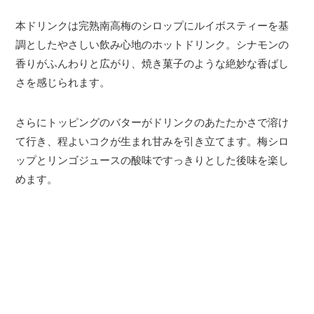
本ドリンクは完熟南高梅のシロップにルイボスティーを基
調としたやさしい飲み心地のホットドリンク。シナモンの
香りがふんわりと広がり、焼き菓子のような絶妙な香ばし
さを感じられます。
さらにトッピングのバターがドリンクのあたたかさで溶け
て行き、程よいコクが生まれ甘みを引き立てます。梅シロ
ップとリンゴジュースの酸味ですっきりとした後味を楽し
めます。