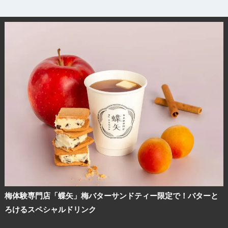
梅体験専門店「蝶矢」梅バターサンドティー限定で！バターと
ろけるスペシャルドリンク